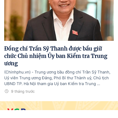
Đồng chí Trần Sỹ Thanh được bầu giữ
chức Chủ nhiệm Ủy ban Kiểm tra Trung
ương
(Chinhphu.vn) - Trung ương bầu đồng chí Trần Sỹ Thanh,
Uỷ viên Trung ương Đảng, Phó Bí thư Thành uỷ, Chủ tịch
UBND TP. Hà Nội tham gia Uỷ ban Kiểm tra Trung ...
9 tháng trước