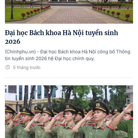
Đại học Bách khoa Hà Nội tuyển sinh
2026
(Chinhphu.vn) - Đại học Bách khoa Hà Nội công bố Thông
tin tuyển sinh 2026 hệ Đại học chính quy.
5 tháng trước