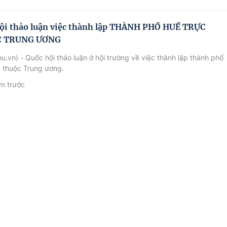
ội thảo luận việc thành lập THÀNH PHỐ HUẾ TRỰC
 TRUNG ƯƠNG
u.vn) - Quốc hội thảo luận ở hội trường về việc thành lập thành phố
 thuộc Trung ương.
m trước