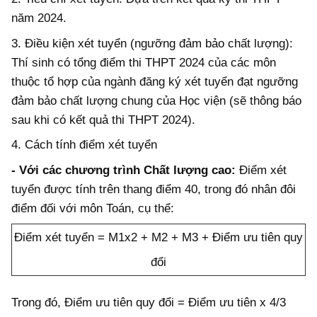
năm 2024.
3. Điều kiện xét tuyển (ngưỡng đảm bảo chất lượng):
Thí sinh có tổng điểm thi THPT 2024 của các môn
thuộc tổ hợp của ngành đăng ký xét tuyển đạt ngưỡng
đảm bảo chất lượng chung của Học viện (sẽ thông báo
sau khi có kết quả thi THPT 2024).
4. Cách tính điểm xét tuyển
- Với các chương trình Chất lượng cao:
Điểm xét
tuyển được tính trên thang điểm 40, trong đó nhân đôi
điểm đối với môn Toán, cụ thể:
Điểm xét tuyển = M1x2 + M2 + M3 + Điểm ưu tiên quy
đổi
Trong đó, Điểm ưu tiên quy đổi = Điểm ưu tiên x 4/3