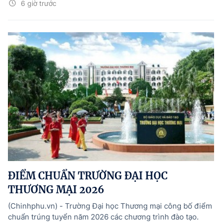
6 giờ trước
ĐIỂM CHUẨN TRƯỜNG ĐẠI HỌC
THƯƠNG MẠI 2026
(Chinhphu.vn) - Trường Đại học Thương mại công bố điểm
chuẩn trúng tuyển năm 2026 các chương trình đào tạo.