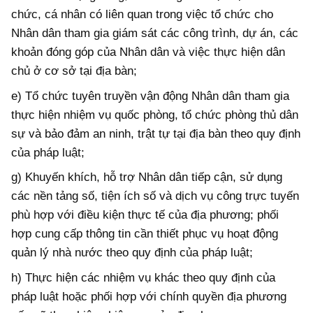
chức, cá nhân có liên quan trong việc tổ chức cho
Nhân dân tham gia giám sát các công trình, dự án, các
khoản đóng góp của Nhân dân và việc thực hiện dân
chủ ở cơ sở tại địa bàn;
e) Tổ chức tuyên truyền vận động Nhân dân tham gia
thực hiện nhiệm vụ quốc phòng, tổ chức phòng thủ dân
sự và bảo đảm an ninh, trật tự tại địa bàn theo quy định
của pháp luật;
g) Khuyến khích, hỗ trợ Nhân dân tiếp cận, sử dụng
các nền tảng số, tiện ích số và dịch vụ công trực tuyến
phù hợp với điều kiện thực tế của địa phương; phối
hợp cung cấp thông tin cần thiết phục vụ hoạt động
quản lý nhà nước theo quy định của pháp luật;
h) Thực hiện các nhiệm vụ khác theo quy định của
pháp luật hoặc phối hợp với chính quyền địa phương