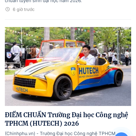
chuẩn tuyển sinh đại học năm 2026.
6 giờ trước
ĐIỂM CHUẨN Trường Đại học Công nghệ
TPHCM (HUTECH) 2026
(Chinhphu.vn) - Trường Đại học Công nghệ TPHCM