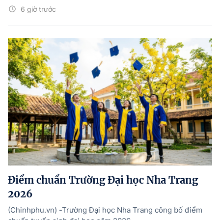
6 giờ trước
Điểm chuẩn Trường Đại học Nha Trang
2026
(Chinhphu.vn) -Trường Đại học Nha Trang công bố điểm