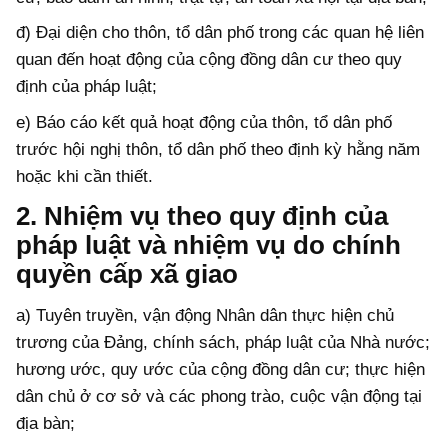
đ) Đại diện cho thôn, tổ dân phố trong các quan hệ liên
quan đến hoạt động của cộng đồng dân cư theo quy
định của pháp luật;
e) Báo cáo kết quả hoạt động của thôn, tổ dân phố
trước hội nghị thôn, tổ dân phố theo định kỳ hằng năm
hoặc khi cần thiết.
2. Nhiệm vụ theo quy định của
pháp luật và nhiệm vụ do chính
quyền cấp xã giao
a) Tuyên truyền, vận động Nhân dân thực hiện chủ
trương của Đảng, chính sách, pháp luật của Nhà nước;
hương ước, quy ước của cộng đồng dân cư; thực hiện
dân chủ ở cơ sở và các phong trào, cuộc vận động tại
địa bàn;