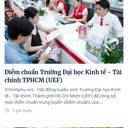
Điểm chuẩn Trường Đại học Kinh tế - Tài
chính TPHCM (UEF)
(Chinhphu.vn) - Hội đồng tuyển sinh Trường Đại học Kinh
tế - Tài chính Thành phố Hồ Chí Minh (UEF) đã công bố
mức điểm chuẩn trúng tuyển (điểm chuẩn) của ...
7 giờ trước