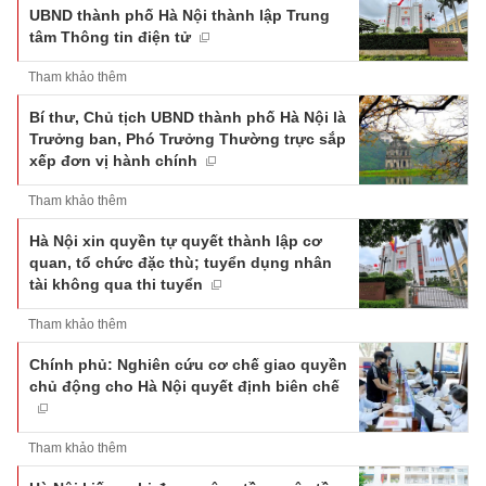
UBND thành phố Hà Nội thành lập Trung
tâm Thông tin điện tử
Tham khảo thêm
Bí thư, Chủ tịch UBND thành phố Hà Nội là
Trưởng ban, Phó Trưởng Thường trực sắp
xếp đơn vị hành chính
Tham khảo thêm
Hà Nội xin quyền tự quyết thành lập cơ
quan, tổ chức đặc thù; tuyển dụng nhân
tài không qua thi tuyển
Tham khảo thêm
Chính phủ: Nghiên cứu cơ chế giao quyền
chủ động cho Hà Nội quyết định biên chế
Tham khảo thêm