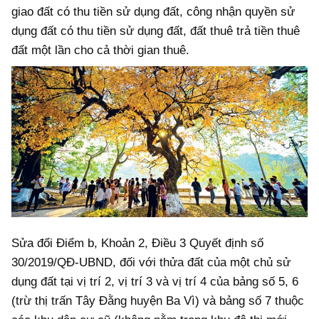
giao đất có thu tiền sử dụng đất, công nhận quyền sử
dụng đất có thu tiền sử dụng đất, đất thuê trả tiền thuê
đất một lần cho cả thời gian thuê.
Sửa đổi Điểm b, Khoản 2, Điều 3 Quyết định số
30/2019/QĐ-UBND, đối với thửa đất của một chủ sử
dụng đất tại vị trí 2, vị trí 3 và vị trí 4 của bảng số 5, 6
(trừ thị trấn Tây Đằng huyện Ba Vì) và bảng số 7 thuộc