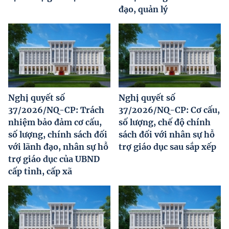
đạo, quản lý
Nghị quyết số
Nghị quyết số
37/2026/NQ-CP: Trách
37/2026/NQ-CP: Cơ cấu,
nhiệm bảo đảm cơ cấu,
số lượng, chế độ chính
số lượng, chính sách đối
sách đối với nhân sự hỗ
với lãnh đạo, nhân sự hỗ
trợ giáo dục sau sắp xếp
trợ giáo dục của UBND
cấp tỉnh, cấp xã