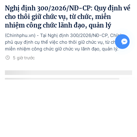
Nghị định 300/2026/NĐ-CP: Quy định về
cho thôi giữ chức vụ, từ chức, miễn
nhiệm công chức lãnh đạo, quản lý
(Chinhphu.vn) - Tại Nghị định 300/2026/NĐ-CP, Chính
phủ quy định cụ thể việc cho thôi giữ chức vụ, từ chức,
miễn nhiệm công chức giữ chức vụ lãnh đạo, quản lý.
5 giờ trước