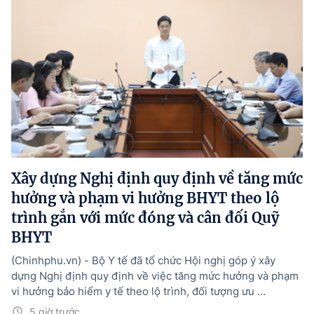
Xây dựng Nghị định quy định về tăng mức
hưởng và phạm vi hưởng BHYT theo lộ
trình gắn với mức đóng và cân đối Quỹ
BHYT
(Chinhphu.vn) - Bộ Y tế đã tổ chức Hội nghị góp ý xây
dựng Nghị định quy định về việc tăng mức hưởng và phạm
vi hưởng bảo hiểm y tế theo lộ trình, đối tượng ưu ...
5 giờ trước