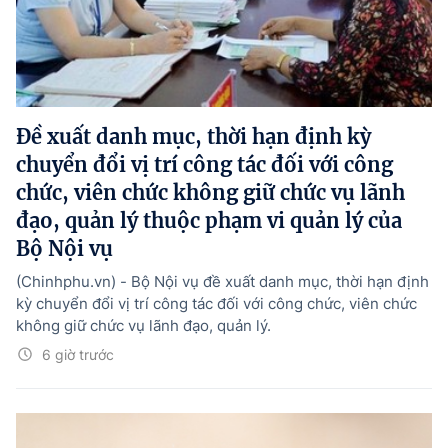
Đề xuất danh mục, thời hạn định kỳ
chuyển đổi vị trí công tác đối với công
chức, viên chức không giữ chức vụ lãnh
đạo, quản lý thuộc phạm vi quản lý của
Bộ Nội vụ
(Chinhphu.vn) - Bộ Nội vụ đề xuất danh mục, thời hạn định
kỳ chuyển đổi vị trí công tác đối với công chức, viên chức
không giữ chức vụ lãnh đạo, quản lý.
6 giờ trước