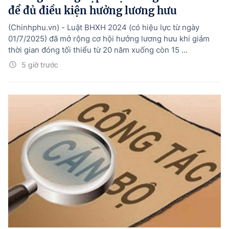
để đủ điều kiện hưởng lương hưu
(Chinhphu.vn) - Luật BHXH 2024 (có hiệu lực từ ngày
01/7/2025) đã mở rộng cơ hội hưởng lương hưu khi giảm
thời gian đóng tối thiểu từ 20 năm xuống còn 15 ...
5 giờ trước