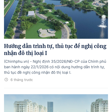
Hướng dẫn trình tự, thủ tục đề nghị công
nhận đô thị loại I
(Chinhphu.vn) - Nghị định 35/2026/NĐ-CP của Chính phủ
ban hành ngày 22/1/2026 có nội dung hướng dẫn trình tự,
thủ tục đề nghị công nhận đô thị loại I.
6 tháng trước