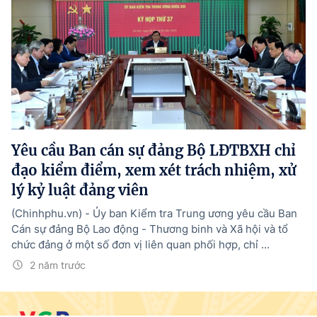
Yêu cầu Ban cán sự đảng Bộ LĐTBXH chỉ
đạo kiểm điểm, xem xét trách nhiệm, xử
lý kỷ luật đảng viên
(Chinhphu.vn) - Ủy ban Kiểm tra Trung ương yêu cầu Ban
Cán sự đảng Bộ Lao động - Thương binh và Xã hội và tổ
chức đảng ở một số đơn vị liên quan phối hợp, chỉ ...
2 năm trước