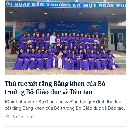
Thủ tục xét tặng Bằng khen của Bộ
trưởng Bộ Giáo dục và Đào tạo
(Chinhphu.vn) - Bộ Giáo dục và Đào tạo quy định thủ tục
xét tặng Bằng khen của Bộ trưởng Bộ Giáo dục và Đào tạo.
3 năm trước