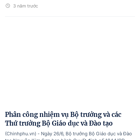
3 năm trước
Phân công nhiệm vụ Bộ trưởng và các
Thứ trưởng Bộ Giáo dục và Đào tạo
(Chinhphu.vn) - Ngày 26/6, Bộ trưởng Bộ Giáo dục và Đào