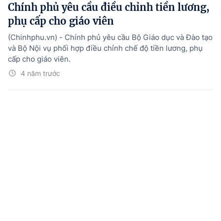
Chính phủ yêu cầu điều chỉnh tiền lương,
phụ cấp cho giáo viên
(Chinhphu.vn) - Chính phủ yêu cầu Bộ Giáo dục và Đào tạo
và Bộ Nội vụ phối hợp điều chỉnh chế độ tiền lương, phụ
cấp cho giáo viên.
4 năm trước