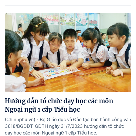
Hướng dẫn tổ chức dạy học các môn
Ngoại ngữ 1 cấp Tiểu học
(Chinhphu.vn) - Bộ Giáo dục và Đào tạo ban hành công văn
3818/BGDĐT-GDTH ngày 31/7/2023 hướng dẫn tổ chức
dạy học các môn Ngoại ngữ 1 cấp Tiểu học.