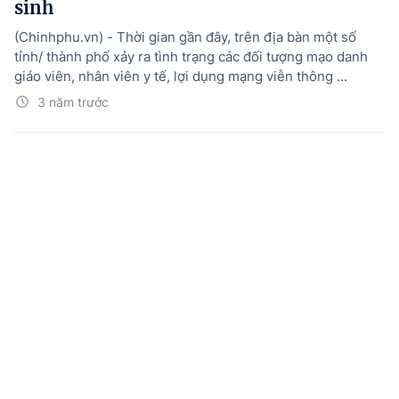
sinh
(Chinhphu.vn) - Thời gian gần đây, trên địa bàn một số
tỉnh/ thành phố xảy ra tình trạng các đối tượng mạo danh
giáo viên, nhân viên y tế, lợi dụng mạng viễn thông ...
3 năm trước