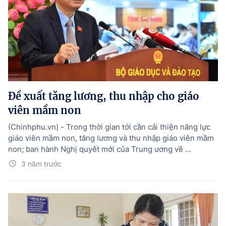
Đề xuất tăng lương, thu nhập cho giáo
viên mầm non
(Chinhphu.vn) - Trong thời gian tới cần cải thiện năng lực
giáo viên mầm non, tăng lương và thu nhập giáo viên mầm
non; ban hành Nghị quyết mới của Trung ương về ...
3 năm trước