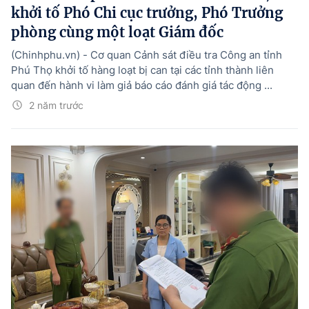
khởi tố Phó Chi cục trưởng, Phó Trưởng
phòng cùng một loạt Giám đốc
(Chinhphu.vn) - Cơ quan Cảnh sát điều tra Công an tỉnh
Phú Thọ khởi tố hàng loạt bị can tại các tỉnh thành liên
quan đến hành vi làm giả báo cáo đánh giá tác động ...
2 năm trước