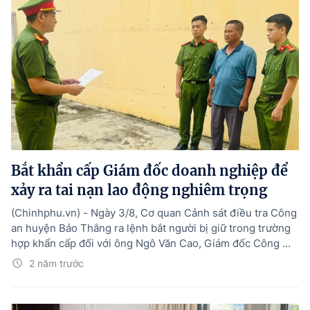
Bắt khẩn cấp Giám đốc doanh nghiệp để
xảy ra tai nạn lao động nghiêm trọng
(Chinhphu.vn) - Ngày 3/8, Cơ quan Cảnh sát điều tra Công
an huyện Bảo Thắng ra lệnh bắt người bị giữ trong trường
hợp khẩn cấp đối với ông Ngô Văn Cao, Giám đốc Công ...
2 năm trước