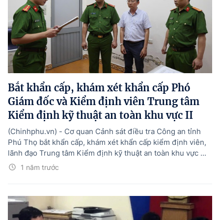
Bắt khẩn cấp, khám xét khẩn cấp Phó
Giám đốc và Kiểm định viên Trung tâm
Kiểm định kỹ thuật an toàn khu vực II
(Chinhphu.vn) - Cơ quan Cảnh sát điều tra Công an tỉnh
Phú Thọ bắt khẩn cấp, khám xét khẩn cấp kiểm định viên,
lãnh đạo Trung tâm Kiểm định kỹ thuật an toàn khu vực ...
1 năm trước