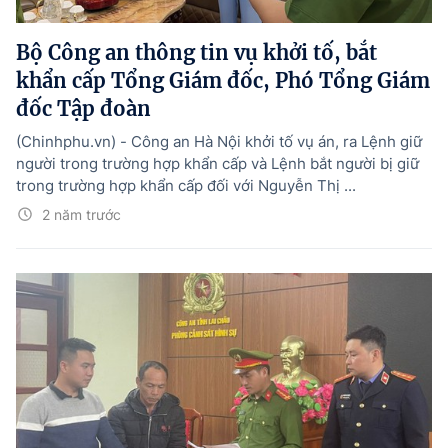
Bộ Công an thông tin vụ khởi tố, bắt
khẩn cấp Tổng Giám đốc, Phó Tổng Giám
đốc Tập đoàn
(Chinhphu.vn) - Công an Hà Nội khởi tố vụ án, ra Lệnh giữ
người trong trường hợp khẩn cấp và Lệnh bắt người bị giữ
trong trường hợp khẩn cấp đối với Nguyễn Thị ...
2 năm trước