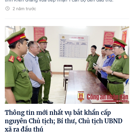
2 năm trước
Thông tin mới nhất vụ bắt khẩn cấp
nguyên Chủ tịch; Bí thư, Chủ tịch UBND
xã ra đầu thú