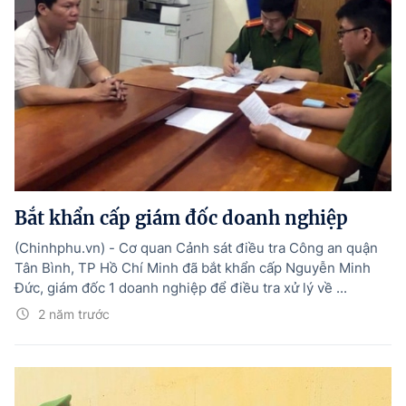
Bắt khẩn cấp giám đốc doanh nghiệp
(Chinhphu.vn) - Cơ quan Cảnh sát điều tra Công an quận
Tân Bình, TP Hồ Chí Minh đã bắt khẩn cấp Nguyễn Minh
Đức, giám đốc 1 doanh nghiệp để điều tra xử lý về ...
2 năm trước