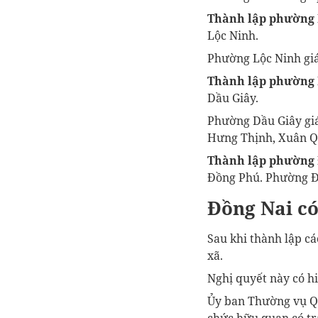
Thành lập phường 
Lộc Ninh.
Phường Lộc Ninh giá
Thành lập phường 
Dầu Giây.
Phường Dầu Giây giá
Hưng Thịnh, Xuân Q
Thành lập phường
Đồng Phú. Phường Đồ
Đồng Nai có
Sau khi thành lập c
xã.
Nghị quyết này có hi
Ủy ban Thường vụ Qu