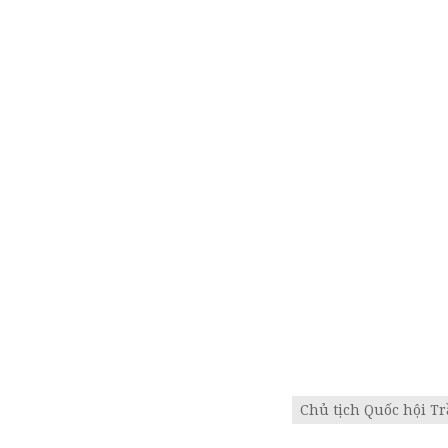
Chủ tịch Quốc hội 