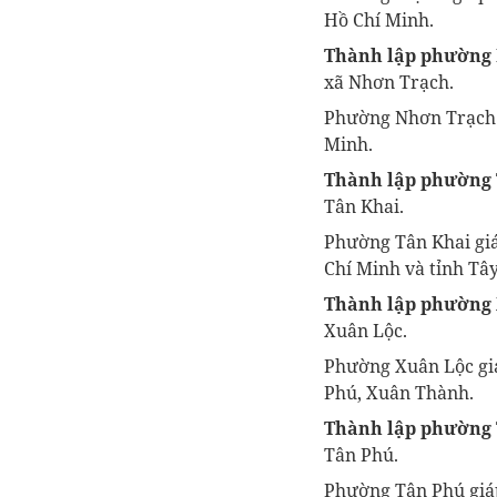
Hồ Chí Minh.
Thành lập phường
xã Nhơn Trạch.
Phường Nhơn Trạch 
Minh.
Thành lập phường 
Tân Khai.
Phường Tân Khai gi
Chí Minh và tỉnh Tâ
Thành lập phường
Xuân Lộc.
Phường Xuân Lộc gi
Phú, Xuân Thành.
Thành lập phường
Tân Phú.
Phường Tân Phú giáp