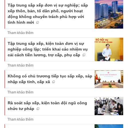
Tập trung sắp xếp đơn vị sự nghiệp; sắp
xếp thôn, bản, tổ dân phố, người hoạt
động không chuyên trách phù hợp với
tình hình mới
Tham khảo thêm
Tập trung sắp xếp, kiện toàn đơn vị sự
nghiệp công lập; triển khai các nhiệm vụ
cải cách tiền lương, trợ cấp, phụ cấp
Tham khảo thêm
Không có chủ trương tiếp tục sắp xếp, sáp
nhập cấp tỉnh, cấp xã
Tham khảo thêm
Rà soát sắp xếp, kiện toàn đội ngũ công
chức tư pháp
Tham khảo thêm