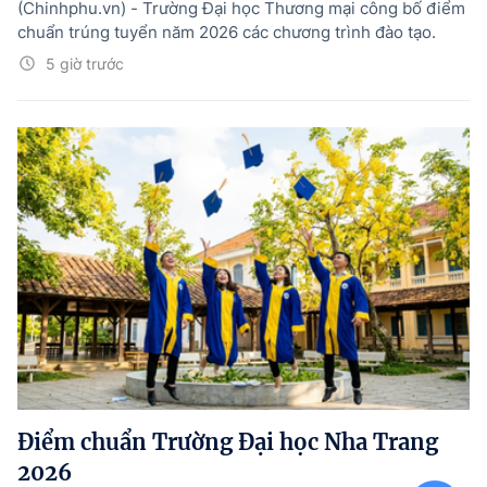
(Chinhphu.vn) - Trường Đại học Thương mại công bố điểm
chuẩn trúng tuyển năm 2026 các chương trình đào tạo.
5 giờ trước
Điểm chuẩn Trường Đại học Nha Trang
2026