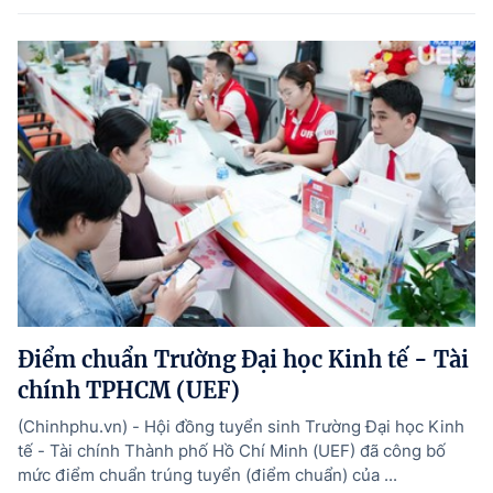
Điểm chuẩn Trường Đại học Kinh tế - Tài
chính TPHCM (UEF)
(Chinhphu.vn) - Hội đồng tuyển sinh Trường Đại học Kinh
tế - Tài chính Thành phố Hồ Chí Minh (UEF) đã công bố
mức điểm chuẩn trúng tuyển (điểm chuẩn) của ...