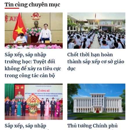
Tin cùng chuyên mục
Sắp xếp, sáp nhập
Chốt thời hạn hoàn
trường học: Tuyệt đối
thành sắp xếp cơ sở giáo
không để xảy ra tiêu cực
dục
trong công tác cán bộ
Sắp xếp, sáp nhập
Thủ tướng Chính phủ