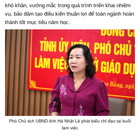
khó khăn, vướng mắc trong quá trình triển khai nhiệm
vụ, bảo đảm tạo điều kiện thuận lợi để toàn ngành hoàn
thành tốt mục tiêu năm học.
Phó Chủ tịch UBND tỉnh Hà Nhật Lệ phát biểu chỉ đạo tại buổi
làm việc