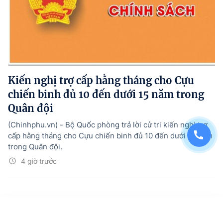
Kiến nghị trợ cấp hằng tháng cho Cựu
chiến binh đủ 10 đến dưới 15 năm trong
Quân đội
(Chinhphu.vn) - Bộ Quốc phòng trả lời cử tri kiến nghị trợ
cấp hằng tháng cho Cựu chiến binh đủ 10 đến dưới 15 năm
trong Quân đội.
4 giờ trước