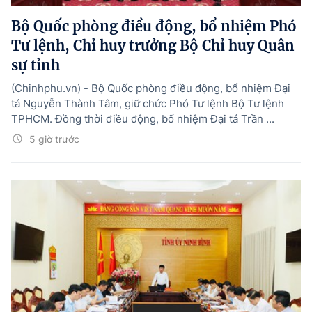
Bộ Quốc phòng điều động, bổ nhiệm Phó
Tư lệnh, Chỉ huy trưởng Bộ Chỉ huy Quân
sự tỉnh
(Chinhphu.vn) - Bộ Quốc phòng điều động, bổ nhiệm Đại
tá Nguyễn Thành Tâm, giữ chức Phó Tư lệnh Bộ Tư lệnh
TPHCM. Đồng thời điều động, bổ nhiệm Đại tá Trần ...
5 giờ trước