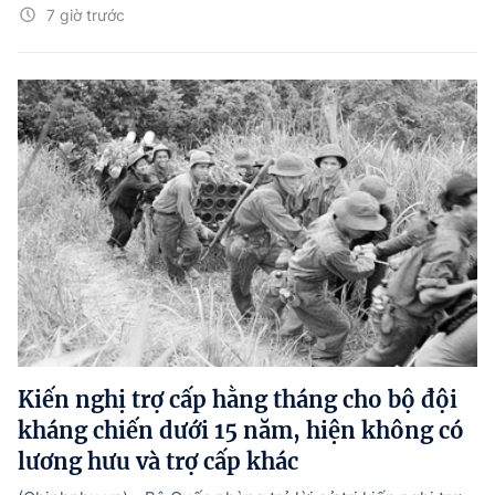
7 giờ trước
Kiến nghị trợ cấp hằng tháng cho bộ đội
kháng chiến dưới 15 năm, hiện không có
lương hưu và trợ cấp khác