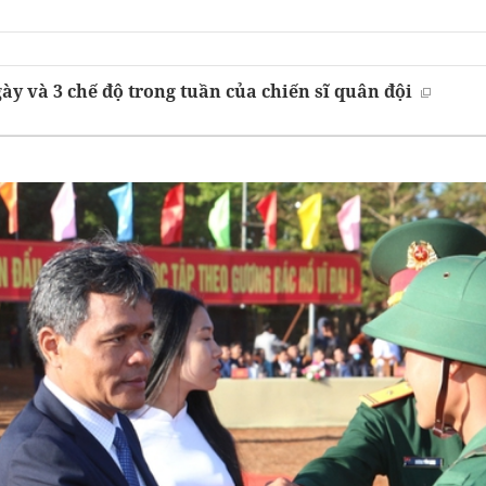
gày và 3 chế độ trong tuần của chiến sĩ quân đội