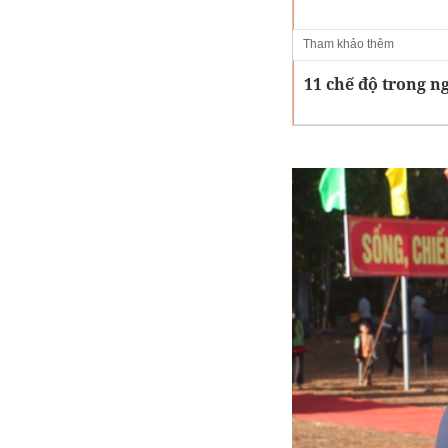
Tham khảo thêm
11 chế độ trong n