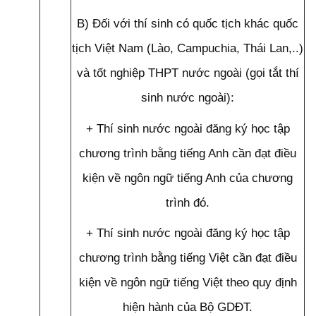
B) Đối với thí sinh có quốc tịch khác quốc
tịch Việt Nam (Lào, Campuchia, Thái Lan,..)
và tốt nghiệp THPT nước ngoài (gọi tắt thí
sinh nước ngoài):
+ Thí sinh nước ngoài đăng ký học tập
chương trình bằng tiếng Anh cần đạt điều
kiện về ngôn ngữ tiếng Anh của chương
trình đó.
+ Thí sinh nước ngoài đăng ký học tập
chương trình bằng tiếng Việt cần đạt điều
kiện về ngôn ngữ tiếng Việt theo quy định
hiện hành của Bộ GDĐT.