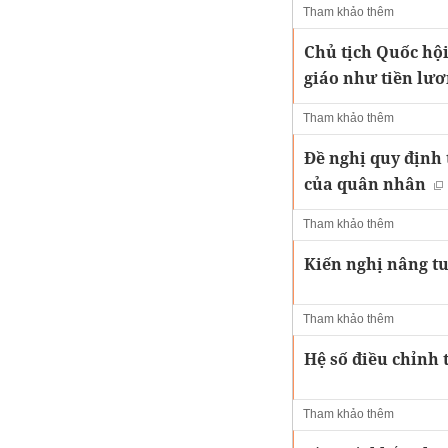
Tham khảo thêm
Chủ tịch Quốc hộ
giáo như tiền lươ
Tham khảo thêm
Đề nghị quy định 
của quân nhân
Tham khảo thêm
Kiến nghị nâng t
Tham khảo thêm
Hệ số điều chỉnh 
Tham khảo thêm