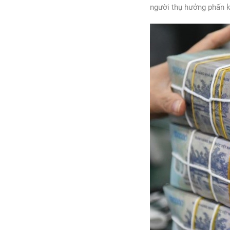
người thụ hưởng phấn k