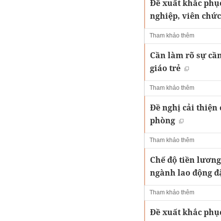
Đề xuất khắc phụ
nghiệp, viên chứ
Tham khảo thêm
Cần làm rõ sự cần
giáo trẻ
Tham khảo thêm
Đề nghị cải thiện
phòng
Tham khảo thêm
Chế độ tiền lươn
ngành lao động đặ
Tham khảo thêm
Đề xuất khắc phục