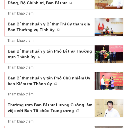
Đảng, Bộ Chính trị, Ban Bí thư
Tham khảo thêm
Ban Bí thư chuẩn y Bí thư Thị ủy tham gia
Ban Thường vụ Tỉnh ủy
Tham khảo thêm
Ban Bí thư chuẩn y tân Phó Bí thư Thường
trực Thành ủy
Tham khảo thêm
Ban Bí thư chuẩn y tân Phó Chủ nhiệm Ủy
ban Kiểm tra Thành ủy
Tham khảo thêm
Thường trực Ban Bí thư Lương Cường làm
việc với Ban Tổ chức Trung ương
Tham khảo thêm