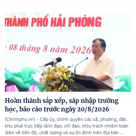
Hoàn thành sắp xếp, sáp nhập trường
học, báo cáo trước ngày 20/8/2026
(Chinhphu.vn) - Cấp ủy, chính quyền các xã, phường, đặc
khu phải trực tiếp lãnh đạo, chỉ đạo, chịu trách nhiệm toàn
diện về tiến độ, chất lượng và sự ổn định trên địa bàn ...