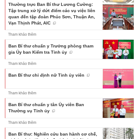
Thường trực Ban Bí thư Lương Cường:
Tập trung xử lý dứt điểm các vụ việc liên
quan đến tập đoàn Phúc Sơn, Thuận An,
Vạn Thịnh Phát, AIC
Tham khảo thêm
Ban Bí thư chuẩn y Trưởng phòng tham
gia Ủy ban Kiểm tra Tỉnh ủy
Tham khảo thêm
Ban Bí thư chỉ định nữ Tỉnh ủy viên
Tham khảo thêm
Ban Bí thư chuẩn y tân Ủy viên Ban
Thường vụ Tỉnh ủy
Tham khảo thêm
Ban Bí thư: Nghiên cứu ban hành cơ chế,