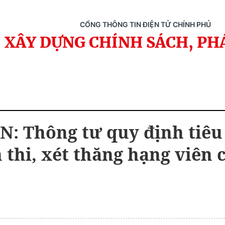
CỔNG THÔNG TIN ĐIỆN TỬ CHÍNH PHỦ
XÂY DỰNG CHÍNH SÁCH, PH
: Thông tư quy định tiêu
 thi, xét thăng hạng viên 