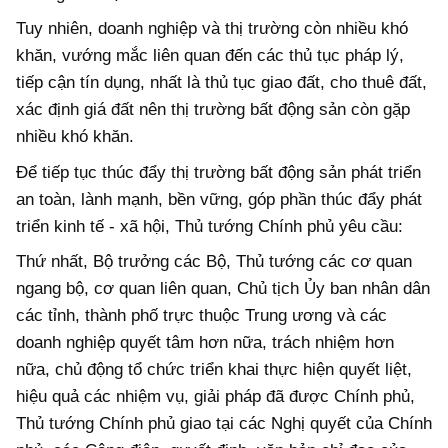
Tuy nhiên, doanh nghiệp và thị trường còn nhiều khó
khăn, vướng mắc liên quan đến các thủ tục pháp lý,
tiếp cận tín dụng, nhất là thủ tục giao đất, cho thuê đất,
xác định giá đất nên thị trường bất động sản còn gặp
nhiều khó khăn.
Để tiếp tục thúc đẩy thị trường bất động sản phát triển
an toàn, lành mạnh, bền vững, góp phần thúc đẩy phát
triển kinh tế - xã hội, Thủ tướng Chính phủ yêu cầu:
Thứ nhất, Bộ trưởng các Bộ, Thủ tướng các cơ quan
ngang bộ, cơ quan liên quan, Chủ tịch Ủy ban nhân dân
các tỉnh, thành phố trực thuộc Trung ương và các
doanh nghiệp quyết tâm hơn nữa, trách nhiệm hơn
nữa, chủ động tổ chức triển khai thực hiện quyết liệt,
hiệu quả các nhiệm vụ, giải pháp đã được Chính phủ,
Thủ tướng Chính phủ giao tại các Nghị quyết của Chính