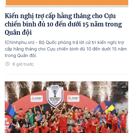
Kiến nghị trợ cấp hằng tháng cho Cựu
chiến binh đủ 10 đến dưới 15 năm trong
Quân đội
(Chinhphu.vn) - Bộ Quốc phòng trả lời cử tri kiến nghị trợ
cấp hằng tháng cho Cựu chiến binh đủ 10 đến dưới 15 năm
trong Quân đội.
6 giờ trước