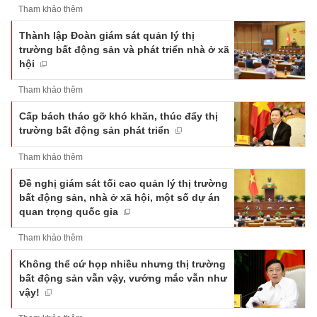
Tham khảo thêm
Thành lập Đoàn giám sát quản lý thị
trường bất động sản và phát triển nhà ở xã
hội
Tham khảo thêm
Cấp bách tháo gỡ khó khăn, thúc đẩy thị
trường bất động sản phát triển
Tham khảo thêm
Đề nghị giám sát tối cao quản lý thị trường
bất động sản, nhà ở xã hội, một số dự án
quan trọng quốc gia
Tham khảo thêm
Không thể cứ họp nhiều nhưng thị trường
bất động sản vẫn vậy, vướng mắc vẫn như
vậy!