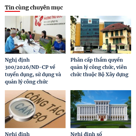
Tin cùng chuyên mục
Nghị định
Phân cấp thẩm quyền
300/2026/NĐ-CP về
quản lý công chức, viên
tuyển dụng, sử dụng và
chức thuộc Bộ Xây dựng
quản lý công chức
Nghị định
Nghị định số