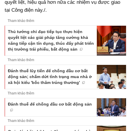
quyết liệt, hiệu quả hơn nữa các nhiệm vụ được giao
tại Công điện này./.
Tham khảo thêm
Thủ tướng chỉ đạo tiếp tục thực hiện
quyết liệt các giải pháp tăng cường khả
năng tiếp cận tín dụng, thúc đẩy phát triển
thị trường trái phiếu, bất động sản
Tham khảo thêm
Đánh thuế lũy tiến để chống đầu cơ bất
động sản; chấm dứt tình trạng mua nhà ở
xã hội kiểu 'bốc thăm trúng thưởng'
Tham khảo thêm
Đánh thuế để chống đầu cơ bất động sản
Tham khảo thêm