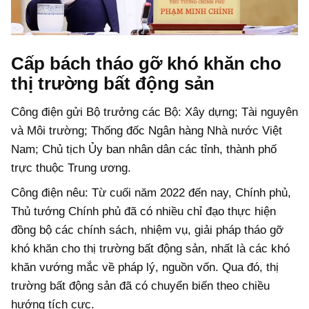
Cấp bách tháo gỡ khó khăn cho
thị trường bất động sản
Công điện gửi Bộ trưởng các Bộ: Xây dựng; Tài nguyên
và Môi trường; Thống đốc Ngân hàng Nhà nước Việt
Nam; Chủ tịch Ủy ban nhân dân các tỉnh, thành phố
trực thuộc Trung ương.
Công điện nêu: Từ cuối năm 2022 đến nay, Chính phủ,
Thủ tướng Chính phủ đã có nhiều chỉ đạo thực hiện
đồng bộ các chính sách, nhiệm vụ, giải pháp tháo gỡ
khó khăn cho thị trường bất động sản, nhất là các khó
khăn vướng mắc về pháp lý, nguồn vốn. Qua đó, thị
trường bất động sản đã có chuyển biến theo chiều
hướng tích cực.