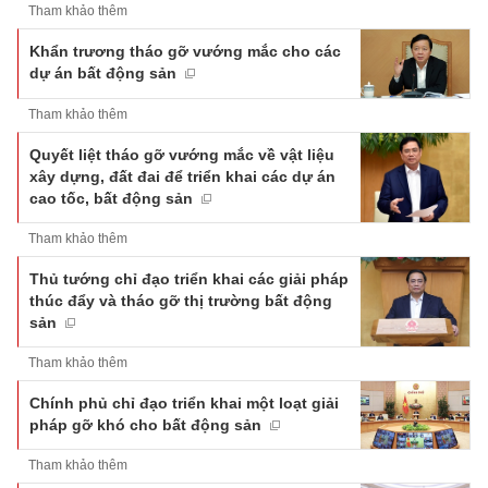
Tham khảo thêm
Khẩn trương tháo gỡ vướng mắc cho các
dự án bất động sản
Tham khảo thêm
Quyết liệt tháo gỡ vướng mắc về vật liệu
xây dựng, đất đai để triển khai các dự án
cao tốc, bất động sản
Tham khảo thêm
Thủ tướng chỉ đạo triển khai các giải pháp
thúc đẩy và tháo gỡ thị trường bất động
sản
Tham khảo thêm
Chính phủ chỉ đạo triển khai một loạt giải
pháp gỡ khó cho bất động sản
Tham khảo thêm