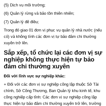
(5) Dịch vụ môi trường;
(6) Quản lý rừng và bảo tồn thiên nhiên;
(7) Quản lý đê điều;
Trong đó giao 01 đơn vị phục vụ quản lý nhà nước (nếu
có) và không tính các đơn vị tự bảo đảm chi thường
xuyên trở lên.
Sắp xếp, tổ chức lại các đơn vị sự
nghiệp không thực hiện tự bảo
đảm chi thường xuyên
Đối với lĩnh vực sự nghiệp khác:
+ Đối với các đơn vị sự nghiệp công lập thuộc Sở Tài
chính, Sở Công Thương, Ban Quản lý khu kinh tế, khu
công nghiệp cấp tỉnh: Các đơn vị sự nghiệp công lập
thực hiện tự bảo đảm chi thường xuyên trở lên, trường