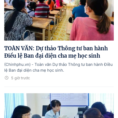
TOÀN VĂN: Dự thảo Thông tư ban hành
Điều lệ Ban đại diện cha mẹ học sinh
(Chinhphu.vn) - Toàn văn Dự thảo Thông tư ban hành Điều
lệ Ban đại diện cha mẹ học sinh.
5 giờ trước