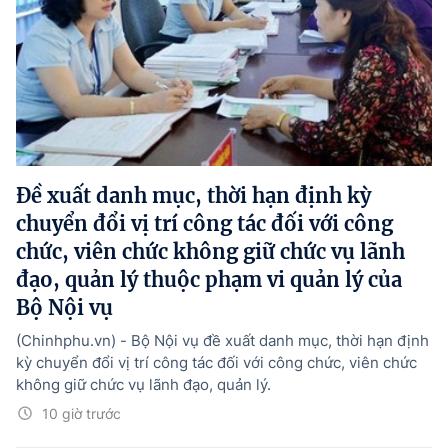
Đề xuất danh mục, thời hạn định kỳ
chuyển đổi vị trí công tác đối với công
chức, viên chức không giữ chức vụ lãnh
đạo, quản lý thuộc phạm vi quản lý của
Bộ Nội vụ
(Chinhphu.vn) - Bộ Nội vụ đề xuất danh mục, thời hạn định
kỳ chuyển đổi vị trí công tác đối với công chức, viên chức
không giữ chức vụ lãnh đạo, quản lý.
10 giờ trước