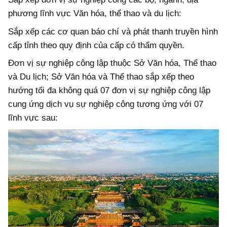
phương lĩnh vực Văn hóa, thể thao và du lịch:
Sắp xếp các cơ quan báo chí và phát thanh truyền hình
cấp tỉnh theo quy định của cấp có thẩm quyền.
Đơn vị sự nghiệp công lập thuộc Sở Văn hóa, Thể thao
và Du lịch; Sở Văn hóa và Thể thao sắp xếp theo
hướng tối đa không quá 07 đơn vị sự nghiệp công lập
cung ứng dịch vụ sự nghiệp công tương ứng với 07
lĩnh vực sau: