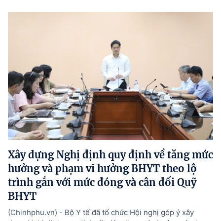
Xây dựng Nghị định quy định về tăng mức
hưởng và phạm vi hưởng BHYT theo lộ
trình gắn với mức đóng và cân đối Quỹ
BHYT
(Chinhphu.vn) - Bộ Y tế đã tổ chức Hội nghị góp ý xây