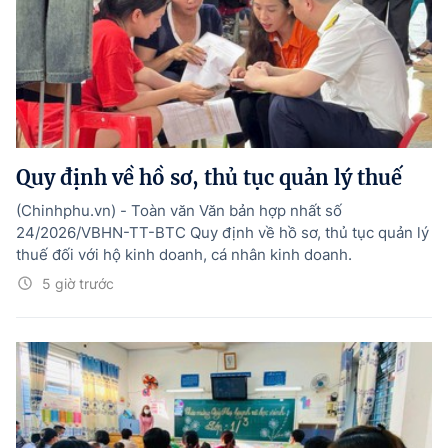
Quy định về hồ sơ, thủ tục quản lý thuế
(Chinhphu.vn) - Toàn văn Văn bản hợp nhất số
24/2026/VBHN-TT-BTC Quy định về hồ sơ, thủ tục quản lý
thuế đối với hộ kinh doanh, cá nhân kinh doanh.
5 giờ trước