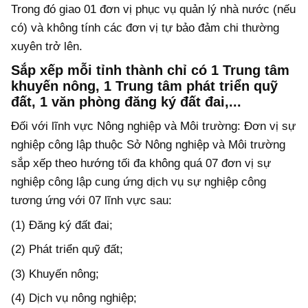
Trong đó giao 01 đơn vị phục vụ quản lý nhà nước (nếu
có) và không tính các đơn vị tự bảo đảm chi thường
xuyên trở lên.
Sắp xếp mỗi tỉnh thành chỉ có 1 Trung tâm
khuyến nông, 1 Trung tâm phát triển quỹ
đất, 1 văn phòng đăng ký đất đai,...
Đối với lĩnh vực Nông nghiệp và Môi trường: Đơn vị sự
nghiệp công lập thuộc Sở Nông nghiệp và Môi trường
sắp xếp theo hướng tối đa không quá 07 đơn vị sự
nghiệp công lập cung ứng dịch vụ sự nghiệp công
tương ứng với 07 lĩnh vực sau:
(1) Đăng ký đất đai;
(2) Phát triển quỹ đất;
(3) Khuyến nông;
(4) Dịch vụ nông nghiệp;