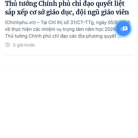
Thủ tướng Chính phủ chỉ đạo quyết liệt
sắp xếp cơ sở giáo dục, đội ngũ giáo viên
(Chinhphu.vn) – Tại Chỉ thị số 31/CT-TTg, ngày 05/8/2026
về thực hiện các nhiệm vụ trọng tâm năm học 2026-2027,
Thủ tướng Chính phủ chỉ đạo các địa phương quyết ...
5 giờ trước