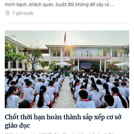
minh bạch, khách quan, tuyệt đối không để xảy ra ...
7 giờ trước
Chốt thời hạn hoàn thành sắp xếp cơ sở
giáo dục