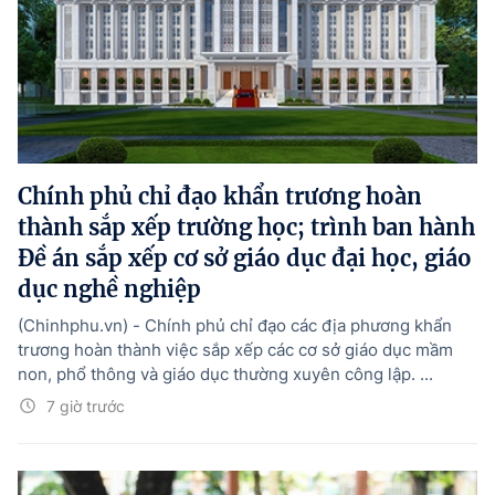
Chính phủ chỉ đạo khẩn trương hoàn
thành sắp xếp trường học; trình ban hành
Đề án sắp xếp cơ sở giáo dục đại học, giáo
dục nghề nghiệp
(Chinhphu.vn) - Chính phủ chỉ đạo các địa phương khẩn
trương hoàn thành việc sắp xếp các cơ sở giáo dục mầm
non, phổ thông và giáo dục thường xuyên công lập. ...
7 giờ trước