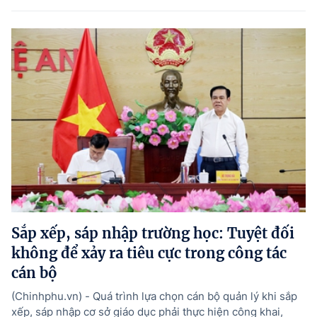
Sắp xếp, sáp nhập trường học: Tuyệt đối
không để xảy ra tiêu cực trong công tác
cán bộ
(Chinhphu.vn) - Quá trình lựa chọn cán bộ quản lý khi sắp
xếp, sáp nhập cơ sở giáo dục phải thực hiện công khai,