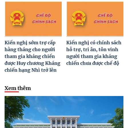
Kiến nghị sớm trợ cấp
Kiến nghị có chính sách
hằng tháng cho người
hỗ trợ, tri ân, tôn vinh
tham gia kháng chiến
người tham gia kháng
được Huy chương Kháng
chiến chưa được chế độ
chiến hạng Nhì trở lên
Xem thêm