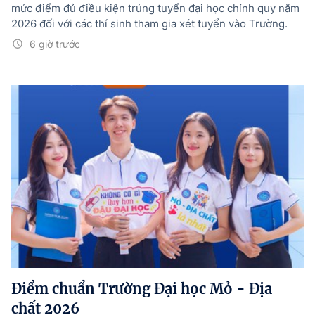
mức điểm đủ điều kiện trúng tuyển đại học chính quy năm
2026 đối với các thí sinh tham gia xét tuyển vào Trường.
6 giờ trước
Điểm chuẩn Trường Đại học Mỏ - Địa
chất 2026