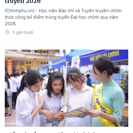
truyền 2026
(Chinhphu.vn) - Học viện Báo chí và Tuyên truyền chính
thức công bố điểm trúng tuyển Đại học chính quy năm
2026.
5 giờ trước