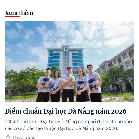
Xem thêm
Điểm chuẩn Đại học Đà Nẵng năm 2026
(Chinhphu.vn) - Đại học Đà Nẵng công bố điểm chuẩn vào
các cơ sở đào tạo thuộc Đại học Đà Nẵng năm 2026.
6 giờ trước