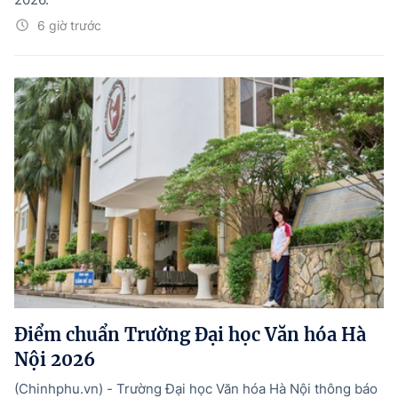
6 giờ trước
Điểm chuẩn Trường Đại học Văn hóa Hà
Nội 2026
(Chinhphu.vn) - Trường Đại học Văn hóa Hà Nội thông báo