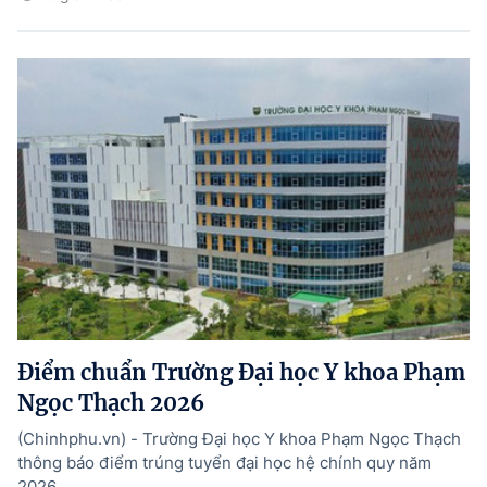
Điểm chuẩn Trường Đại học Y khoa Phạm
Ngọc Thạch 2026
(Chinhphu.vn) - Trường Đại học Y khoa Phạm Ngọc Thạch
thông báo điểm trúng tuyển đại học hệ chính quy năm
2026.