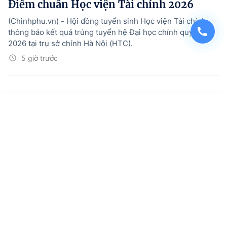
Điểm chuẩn Học viện Tài chính 2026
(Chinhphu.vn) - Hội đồng tuyển sinh Học viện Tài chính
thông báo kết quả trúng tuyển hệ Đại học chính quy năm
2026 tại trụ sở chính Hà Nội (HTC).
5 giờ trước