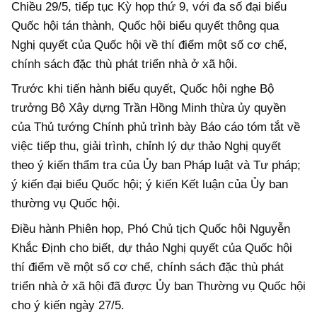
Chiều 29/5, tiếp tục Kỳ họp thứ 9, với đa số đại biểu
Quốc hội tán thành, Quốc hội biểu quyết thông qua
Nghị quyết của Quốc hội về thí điểm một số cơ chế,
chính sách đặc thù phát triển nhà ở xã hội.
Trước khi tiến hành biểu quyết, Quốc hội nghe Bộ
trưởng Bộ Xây dựng Trần Hồng Minh thừa ủy quyền
của Thủ tướng Chính phủ trình bày Báo cáo tóm tắt về
việc tiếp thu, giải trình, chỉnh lý dự thảo Nghị quyết
theo ý kiến thẩm tra của Ủy ban Pháp luật và Tư pháp;
ý kiến đại biểu Quốc hội; ý kiến Kết luận của Ủy ban
thường vụ Quốc hội.
Điều hành Phiên họp, Phó Chủ tịch Quốc hội Nguyễn
Khắc Định cho biết, dự thảo Nghị quyết của Quốc hội
thí điểm về một số cơ chế, chính sách đặc thù phát
triển nhà ở xã hội đã được Ủy ban Thường vụ Quốc hội
cho ý kiến ngày 27/5.