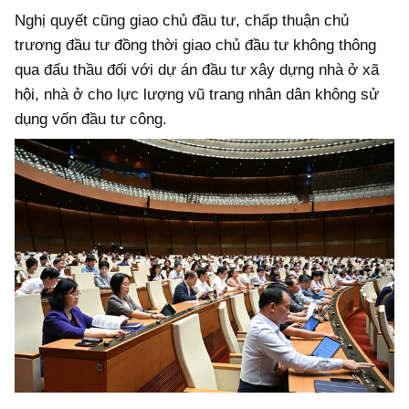
Nghị quyết cũng giao chủ đầu tư, chấp thuận chủ
trương đầu tư đồng thời giao chủ đầu tư không thông
qua đấu thầu đối với dự án đầu tư xây dựng nhà ở xã
hội, nhà ở cho lực lượng vũ trang nhân dân không sử
dụng vốn đầu tư công.