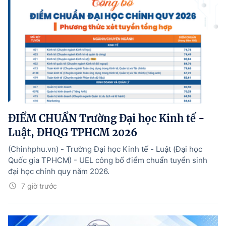
ĐIỂM CHUẨN Trường Đại học Kinh tế -
Luật, ĐHQG TPHCM 2026
(Chinhphu.vn) - Trường Đại học Kinh tế - Luật (Đại học
Quốc gia TPHCM) - UEL công bố điểm chuẩn tuyển sinh
đại học chính quy năm 2026.
7 giờ trước