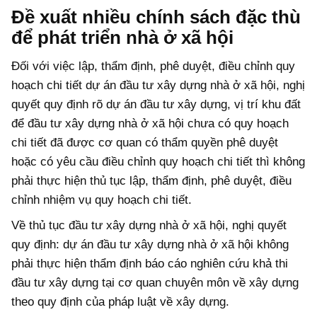
Đề xuất nhiều chính sách đặc thù
để phát triển nhà ở xã hội
Đối với việc lập, thẩm định, phê duyệt, điều chỉnh quy
hoạch chi tiết dự án đầu tư xây dựng nhà ở xã hội, nghị
quyết quy định rõ dự án đầu tư xây dựng, vị trí khu đất
để đầu tư xây dựng nhà ở xã hội chưa có quy hoạch
chi tiết đã được cơ quan có thẩm quyền phê duyệt
hoặc có yêu cầu điều chỉnh quy hoạch chi tiết thì không
phải thực hiện thủ tục lập, thẩm định, phê duyệt, điều
chỉnh nhiệm vụ quy hoạch chi tiết.
Về thủ tục đầu tư xây dựng nhà ở xã hội, nghị quyết
quy định: dự án đầu tư xây dựng nhà ở xã hội không
phải thực hiện thẩm định báo cáo nghiên cứu khả thi
đầu tư xây dựng tại cơ quan chuyên môn về xây dựng
theo quy định của pháp luật về xây dựng.