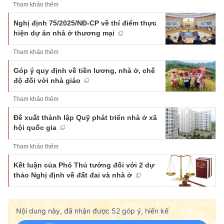
Tham khảo thêm
Nghị định 75/2025/NĐ-CP về thí điểm thực
hiện dự án nhà ở thương mại
Tham khảo thêm
Góp ý quy định về tiền lương, nhà ở, chế
độ đối với nhà giáo
Tham khảo thêm
Đề xuất thành lập Quỹ phát triển nhà ở xã
hội quốc gia
Tham khảo thêm
Kết luận của Phó Thủ tướng đối với 2 dự
thảo Nghị định về đất đai và nhà ở
Nội dung này, đã nhận được
52
góp ý, hiến kế