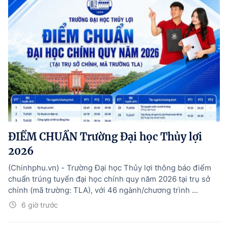
ĐIỂM CHUẨN Trường Đại học Thủy lợi
2026
(Chinhphu.vn) - Trường Đại học Thủy lợi thông báo điểm
chuẩn trúng tuyển đại học chính quy năm 2026 tại trụ sở
chính (mã trường: TLA), với 46 ngành/chương trình ...
6 giờ trước