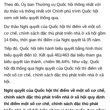
Theo đó, Ủy ban Thường vụ Quốc hội thống nhất với
dự thảo và thống nhất với Chính phủ trình Quốc hội
xem xét biểu quyết thông qua.
Dự thảo Nghị quyết của Quốc hội thí điểm về một số
cơ chế, chính sách đặc thù phát triển nhà ở xã hội gồm
14 Điều, thời gian thí điểm của Nghị quyết là 05 năm.
Tiếp đó, Quốc hội tiến hành biểu quyết bằng hình thức
biểu quyết điện tử. Kết quả 461/463 đại biểu tham gia
biểu quyết tán thành, chiếm 96,44%. Như vậy, Quốc
hội đã thông qua Nghị quyết của Quốc hội thí điểm về
một số cơ chế, chính sách đặc thù phát triển nhà ở xã
hội.
Nghị quyết của Quốc hội thí điểm về một số cơ chế,
chính sách đặc thù phát triển nhà ở xã hội quy định
thí điểm một số cơ chế, chính sách đặc thù phát