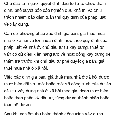
Chủ đầu tư, người quyết định đầu tư tự tổ chức thẩm
định, phê duyệt báo cáo nghiên cứu khả thi và chịu
trách nhiệm bảo đảm tuân thủ quy định của pháp luật
về xây dựng.
Căn cứ phương pháp xác định giá bán, giá thuê mua
nhà ở xã hội và lợi nhuận định mức theo quy định của
pháp luật về nhà ở, chủ đầu tư tự xây dựng, thuê tư
vấn có đủ điều kiện năng lực về hoạt động xây dựng để
thẩm tra trước khi chủ đầu tư phê duyệt giá bán, giá
thuê mua nhà ở xã hội.
Việc xác định giá bán, giá thuê mua nhà ở xã hội được
thực hiện đối với một hoặc một số công trình của dự án
đầu tư xây dựng nhà ở xã hội theo giai đoạn thực hiện
hoặc theo phân kỳ đầu tư, từng dự án thành phần hoặc
toàn bộ dự án.
Sau khi nghiệm thu hoàn thành công trình xây dựng