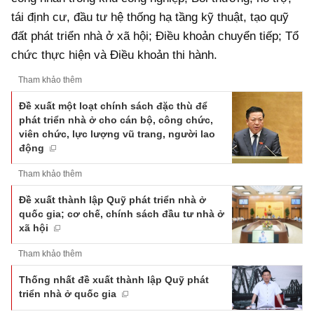
tái định cư, đầu tư hệ thống hạ tầng kỹ thuật, tạo quỹ
đất phát triển nhà ở xã hội; Điều khoản chuyển tiếp; Tổ
chức thực hiện và Điều khoản thi hành.
Tham khảo thêm
Đề xuất một loạt chính sách đặc thù để
phát triển nhà ở cho cán bộ, công chức,
viên chức, lực lượng vũ trang, người lao
động
Tham khảo thêm
Đề xuất thành lập Quỹ phát triển nhà ở
quốc gia; cơ chế, chính sách đầu tư nhà ở
xã hội
Tham khảo thêm
Thống nhất đề xuất thành lập Quỹ phát
triển nhà ở quốc gia