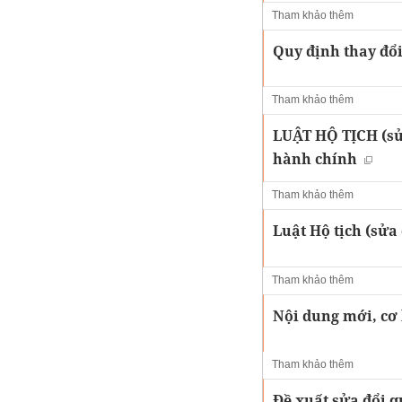
Tham khảo thêm
Quy định thay đổi
Tham khảo thêm
LUẬT HỘ TỊCH (sửa
hành chính
Tham khảo thêm
Luật Hộ tịch (sửa 
Tham khảo thêm
Nội dung mới, cơ 
Tham khảo thêm
Đề xuất sửa đổi qu