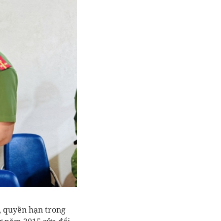
, quyền hạn trong