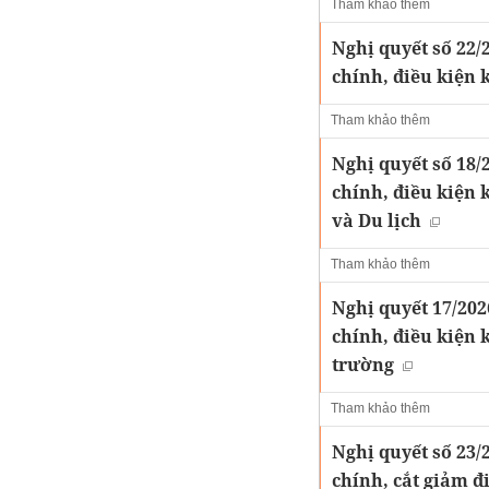
Tham khảo thêm
Nghị quyết số 22/
chính, điều kiện
Tham khảo thêm
Nghị quyết số 18/
chính, điều kiện 
và Du lịch
Tham khảo thêm
Nghị quyết 17/202
chính, điều kiện
trường
Tham khảo thêm
Nghị quyết số 23/
chính, cắt giảm đ