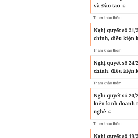
và Đào tạo
Tham khảo thêm
Nghị quyết số 21/
chính, điều kiện 
Tham khảo thêm
Nghị quyết số 24/
chính, điều kiện 
Tham khảo thêm
Nghị quyết số 20/
kiện kinh doanh 
nghệ
Tham khảo thêm
Nghị quyết số 19/