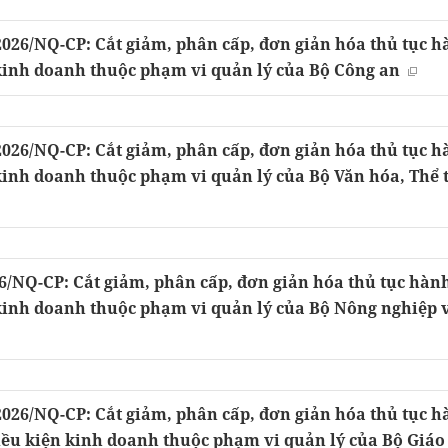
2026/NQ-CP: Cắt giảm, phân cấp, đơn giản hóa thủ tục 
 kinh doanh thuộc phạm vi quản lý của Bộ Công an
2026/NQ-CP: Cắt giảm, phân cấp, đơn giản hóa thủ tục 
kinh doanh thuộc phạm vi quản lý của Bộ Văn hóa, Thể 
6/NQ-CP: Cắt giảm, phân cấp, đơn giản hóa thủ tục hàn
 kinh doanh thuộc phạm vi quản lý của Bộ Nông nghiệp 
2026/NQ-CP: Cắt giảm, phân cấp, đơn giản hóa thủ tục 
iều kiện kinh doanh thuộc phạm vi quản lý của Bộ Giáo