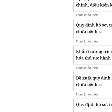
chính, điều kiện
Tham khảo thêm
Quy định hồ sơ, t
chữa bệnh
Tham khảo thêm
Khẩn trương triển
hóa thủ tục hành
Tham khảo thêm
Đề xuất quy định 
chữa bệnh
Tham khảo thêm
Quy định hồ sơ, t