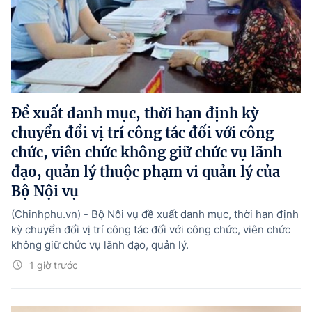
Đề xuất danh mục, thời hạn định kỳ
chuyển đổi vị trí công tác đối với công
chức, viên chức không giữ chức vụ lãnh
đạo, quản lý thuộc phạm vi quản lý của
Bộ Nội vụ
(Chinhphu.vn) - Bộ Nội vụ đề xuất danh mục, thời hạn định
kỳ chuyển đổi vị trí công tác đối với công chức, viên chức
không giữ chức vụ lãnh đạo, quản lý.
1 giờ trước