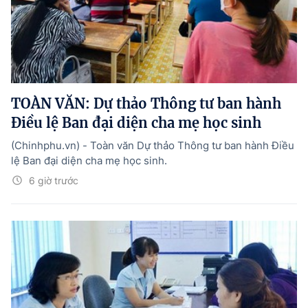
TOÀN VĂN: Dự thảo Thông tư ban hành
Điều lệ Ban đại diện cha mẹ học sinh
(Chinhphu.vn) - Toàn văn Dự thảo Thông tư ban hành Điều
lệ Ban đại diện cha mẹ học sinh.
6 giờ trước