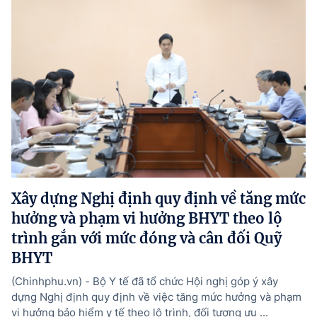
Xây dựng Nghị định quy định về tăng mức
hưởng và phạm vi hưởng BHYT theo lộ
trình gắn với mức đóng và cân đối Quỹ
BHYT
(Chinhphu.vn) - Bộ Y tế đã tổ chức Hội nghị góp ý xây
dựng Nghị định quy định về việc tăng mức hưởng và phạm
vi hưởng bảo hiểm y tế theo lộ trình, đối tượng ưu ...