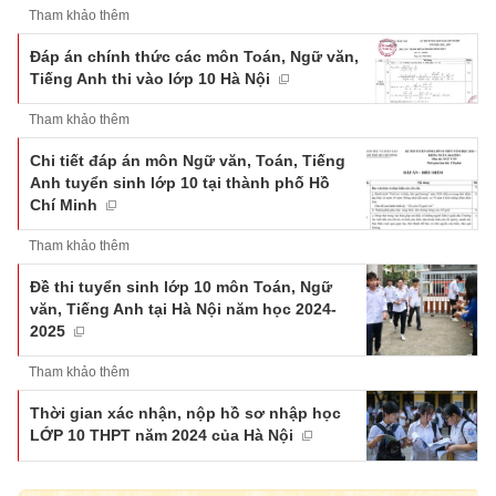
Tham khảo thêm
Đáp án chính thức các môn Toán, Ngữ văn,
Tiếng Anh thi vào lớp 10 Hà Nội
Tham khảo thêm
Chi tiết đáp án môn Ngữ văn, Toán, Tiếng
Anh tuyển sinh lớp 10 tại thành phố Hồ
Chí Minh
Tham khảo thêm
Đề thi tuyển sinh lớp 10 môn Toán, Ngữ
văn, Tiếng Anh tại Hà Nội năm học 2024-
2025
Tham khảo thêm
Thời gian xác nhận, nộp hồ sơ nhập học
LỚP 10 THPT năm 2024 của Hà Nội