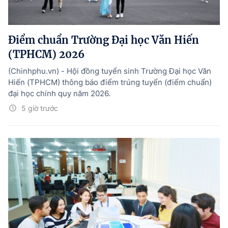
Điểm chuẩn Trường Đại học Văn Hiến
(TPHCM) 2026
(Chinhphu.vn) - Hội đồng tuyển sinh Trường Đại học Văn
Hiến (TPHCM) thông báo điểm trúng tuyển (điểm chuẩn)
đại học chính quy năm 2026.
5 giờ trước