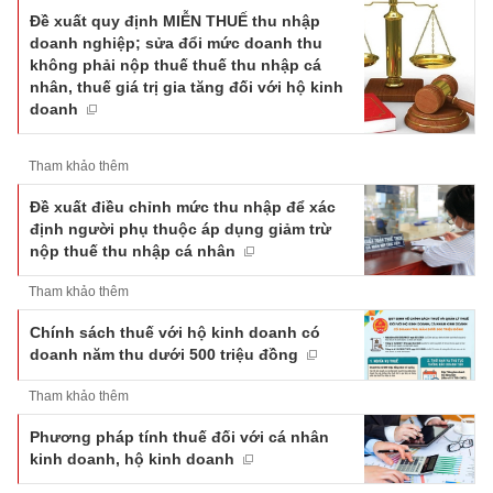
Đề xuất quy định MIỄN THUẾ thu nhập
doanh nghiệp; sửa đổi mức doanh thu
không phải nộp thuế thuế thu nhập cá
nhân, thuế giá trị gia tăng đối với hộ kinh
doanh
Tham khảo thêm
Đề xuất điều chỉnh mức thu nhập để xác
định người phụ thuộc áp dụng giảm trừ
nộp thuế thu nhập cá nhân
Tham khảo thêm
Chính sách thuế với hộ kinh doanh có
doanh năm thu dưới 500 triệu đồng
Tham khảo thêm
Phương pháp tính thuế đối với cá nhân
kinh doanh, hộ kinh doanh