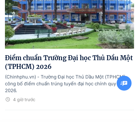
Điểm chuẩn Trường Đại học Thủ Dầu Một
(TPHCM) 2026
(Chinhphu.vn) - Trường Đại học Thủ Dầu Một (TPHCM)
công bố điểm chuẩn trúng tuyển đại học chính quy năm
2026.
4 giờ trước