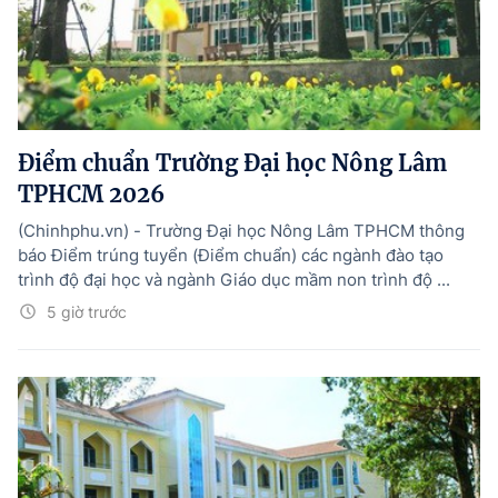
Điểm chuẩn Trường Đại học Nông Lâm
TPHCM 2026
(Chinhphu.vn) - Trường Đại học Nông Lâm TPHCM thông
báo Điểm trúng tuyển (Điểm chuẩn) các ngành đào tạo
trình độ đại học và ngành Giáo dục mầm non trình độ ...
5 giờ trước