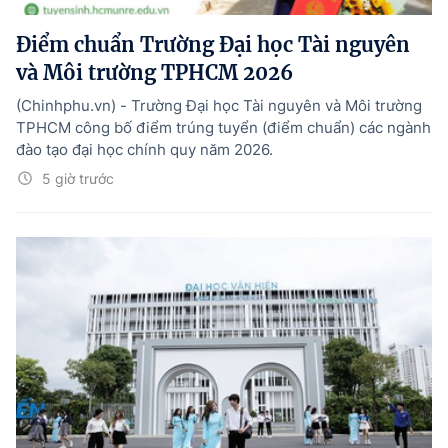
Điểm chuẩn Trường Đại học Tài nguyên
và Môi trường TPHCM 2026
(Chinhphu.vn) - Trường Đại học Tài nguyên và Môi trường
TPHCM công bố điểm trúng tuyển (điểm chuẩn) các ngành
đào tạo đại học chính quy năm 2026.
5 giờ trước