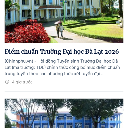
Điểm chuẩn Trường Đại học Đà Lạt 2026
(Chinhphu.vn) - Hội đồng Tuyển sinh Trường Đại học Đà
Lạt (mã trường: TDL) chính thức công bố mức điểm chuẩn
trúng tuyển theo các phương thức xét tuyển đại ...
4 giờ trước