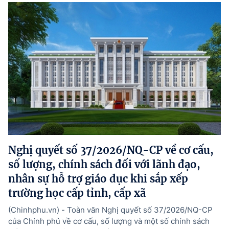
Nghị quyết số 37/2026/NQ-CP về cơ cấu,
số lượng, chính sách đối với lãnh đạo,
nhân sự hỗ trợ giáo dục khi sắp xếp
trường học cấp tỉnh, cấp xã
(Chinhphu.vn) - Toàn văn Nghị quyết số 37/2026/NQ-CP
của Chính phủ về cơ cấu, số lượng và một số chính sách