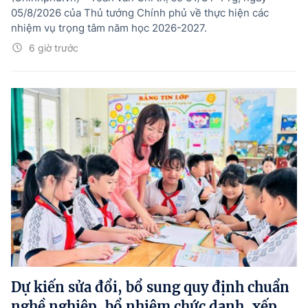
05/8/2026 của Thủ tướng Chính phủ về thực hiện các
nhiệm vụ trọng tâm năm học 2026-2027.
6 giờ trước
Dự kiến sửa đổi, bổ sung quy định chuẩn
nghề nghiệp, bổ nhiệm chức danh, xếp