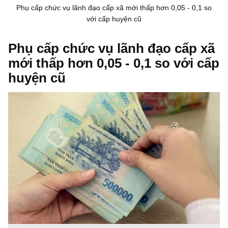
Phụ cấp chức vụ lãnh đạo cấp xã mới thấp hơn 0,05 - 0,1 so
với cấp huyện cũ
Phụ cấp chức vụ lãnh đạo cấp xã
mới thấp hơn 0,05 - 0,1 so với cấp
huyện cũ