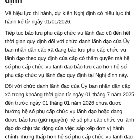
định
Về hiệu lực thi hành, dự kiến Nghị định có hiệu lực thi
hành kể từ ngày 01/01/2026.
Tiếp tục bảo lưu phụ cấp chức vụ lãnh đạo cũ đến hết
thời gian quy định đối với chức danh lãnh đạo của Ủy
ban nhân dân cấp xã đang bảo lưu phụ cấp chức vụ
lãnh đạo theo quy định của cấp có thẩm quyền mà hệ
số phụ cấp chức vụ lãnh đạo bảo lưu cao hơn hệ số
phụ cấp chức vụ lãnh đạo quy định tại Nghị định này.
Đối với chức danh lãnh đạo của Ủy ban nhân dân cấp
xã trong khoảng thời gian từ ngày 01 tháng 7 năm 2025
đến trước ngày 01 tháng 01 năm 2026 chưa được
hưởng hệ số phụ cấp chức vụ lãnh đạo hoặc đang
được bảo lưu (giữ nguyên) hệ số phụ cấp chức vụ lãnh
đạo do chịu tác động của việc sắp xếp đơn vị hành
chính nhưng thấp hơn hệ số phụ cấp chức vụ lãnh đạo