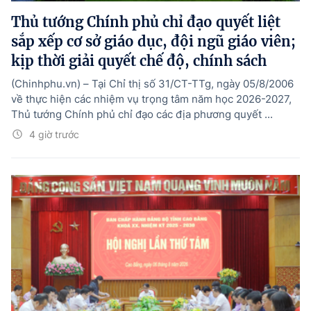
Thủ tướng Chính phủ chỉ đạo quyết liệt
sắp xếp cơ sở giáo dục, đội ngũ giáo viên;
kịp thời giải quyết chế độ, chính sách
(Chinhphu.vn) – Tại Chỉ thị số 31/CT-TTg, ngày 05/8/2006
về thực hiện các nhiệm vụ trọng tâm năm học 2026-2027,
Thủ tướng Chính phủ chỉ đạo các địa phương quyết ...
4 giờ trước