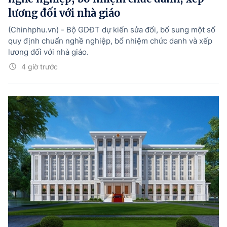
lương đối với nhà giáo
(Chinhphu.vn) - Bộ GDĐT dự kiến sửa đổi, bổ sung một số
quy định chuẩn nghề nghiệp, bổ nhiệm chức danh và xếp
lương đối với nhà giáo.
4 giờ trước