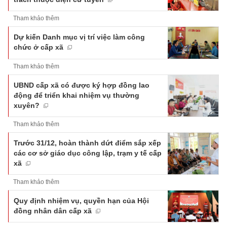
Tham khảo thêm
Dự kiến Danh mục vị trí việc làm công
chức ở cấp xã
Tham khảo thêm
UBND cấp xã có được ký hợp đồng lao
động để triển khai nhiệm vụ thường
xuyên?
Tham khảo thêm
Trước 31/12, hoàn thành dứt điểm sắp xếp
các cơ sở giáo dục công lập, trạm y tế cấp
xã
Tham khảo thêm
Quy định nhiệm vụ, quyền hạn của Hội
đồng nhân dân cấp xã