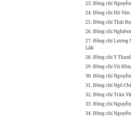
23. Đồng chí Nguyễn
24. Đồng chí Hồ Văn
25. Đồng chí Thái Đạ
26. Đồng chí Nghiêm
27. Đồng chí Lương 
Lắk
28. Đồng chí Y Than
29. Đồng chí Vũ Hồn
30. Đồng chí Nguyễn
31. Đồng chí Ngô Ch
32. Đồng chí Trần Vă
33. Đồng chí Nguyễn
34. Đồng chí Nguyễn