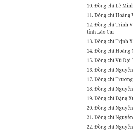
10. Đồng chí Lê Min
11. Đồng chí Hoàng 
12. Đồng chí Trịnh 
tỉnh Lào Cai
13. Đồng chí Trịnh 
14. Đồng chí Hoàng 
15. Đồng chí Vũ Đại
16. Đồng chí Nguyễn
17. Đồng chí Trương
18. Đồng chí Nguyễn
19. Đồng chí Đặng X
20. Đồng chí Nguyễn
21. Đồng chí Nguyễn
22. Đồng chí Nguyễn