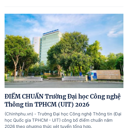
ĐIỂM CHUẨN Trường Đại học Công nghệ
Thông tin TPHCM (UIT) 2026
(Chinhphu.vn) - Trường Đại học Công nghệ Thông tin (Đại
học Quốc gia TPHCM - UIT) công bố điểm chuẩn năm
2026 theo phương thức xét tuyển tổng hợp.