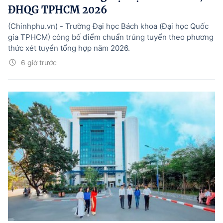
ĐHQG TPHCM 2026
(Chinhphu.vn) - Trường Đại học Bách khoa (Đại học Quốc
gia TPHCM) công bố điểm chuẩn trúng tuyển theo phương
thức xét tuyển tổng hợp năm 2026.
6 giờ trước