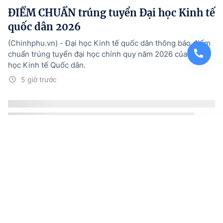
ĐIỂM CHUẨN trúng tuyển Đại học Kinh tế
quốc dân 2026
(Chinhphu.vn) - Đại học Kinh tế quốc dân thông báo điểm
chuẩn trúng tuyển đại học chính quy năm 2026 của Đại
học Kinh tế Quốc dân.
5 giờ trước