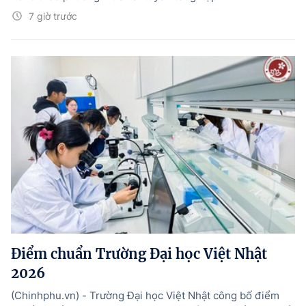
7 giờ trước
Điểm chuẩn Trường Đại học Việt Nhật
2026
(Chinhphu.vn) - Trường Đại học Việt Nhật công bố điểm