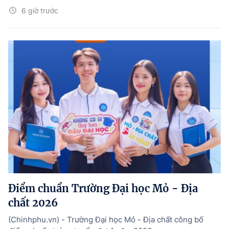
6 giờ trước
Điểm chuẩn Trường Đại học Mỏ - Địa
chất 2026
(Chinhphu.vn) - Trường Đại học Mỏ - Địa chất công bố