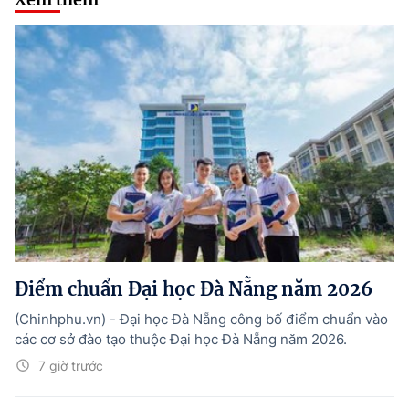
Điểm chuẩn Đại học Đà Nẵng năm 2026
(Chinhphu.vn) - Đại học Đà Nẵng công bố điểm chuẩn vào
các cơ sở đào tạo thuộc Đại học Đà Nẵng năm 2026.
7 giờ trước