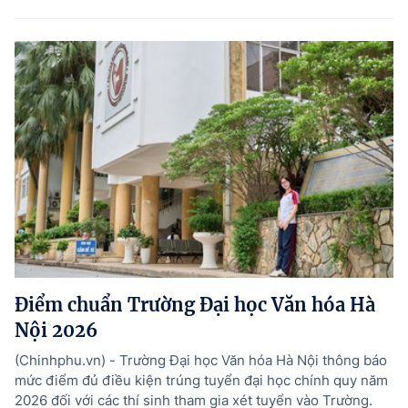
Điểm chuẩn Trường Đại học Văn hóa Hà
Nội 2026
(Chinhphu.vn) - Trường Đại học Văn hóa Hà Nội thông báo
mức điểm đủ điều kiện trúng tuyển đại học chính quy năm
2026 đối với các thí sinh tham gia xét tuyển vào Trường.