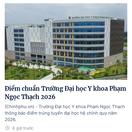
Điểm chuẩn Trường Đại học Y khoa Phạm
Ngọc Thạch 2026
(Chinhphu.vn) - Trường Đại học Y khoa Phạm Ngọc Thạch
thông báo điểm trúng tuyển đại học hệ chính quy năm
2026.
6 giờ trước