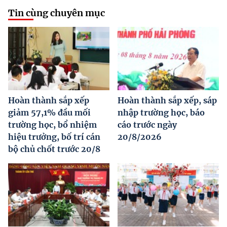
Tin cùng chuyên mục
Hoàn thành sắp xếp
Hoàn thành sắp xếp, sáp
giảm 57,1% đầu mối
nhập trường học, báo
trường học, bổ nhiệm
cáo trước ngày
hiệu trưởng, bố trí cán
20/8/2026
bộ chủ chốt trước 20/8