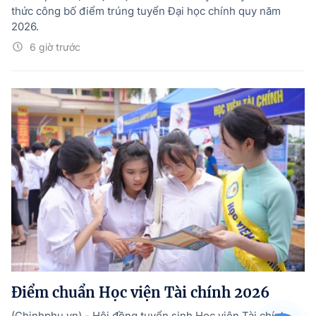
thức công bố điểm trúng tuyển Đại học chính quy năm
2026.
6 giờ trước
Điểm chuẩn Học viện Tài chính 2026
(Chinhphu.vn) - Hội đồng tuyển sinh Học viện Tài chính