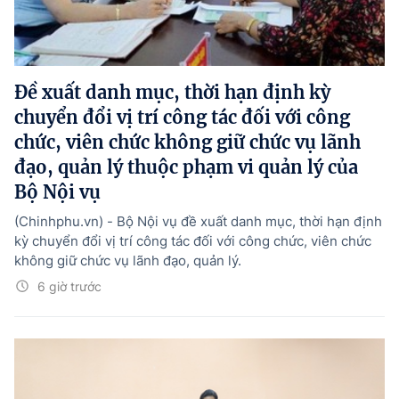
Đề xuất danh mục, thời hạn định kỳ
chuyển đổi vị trí công tác đối với công
chức, viên chức không giữ chức vụ lãnh
đạo, quản lý thuộc phạm vi quản lý của
Bộ Nội vụ
(Chinhphu.vn) - Bộ Nội vụ đề xuất danh mục, thời hạn định
kỳ chuyển đổi vị trí công tác đối với công chức, viên chức
không giữ chức vụ lãnh đạo, quản lý.
6 giờ trước