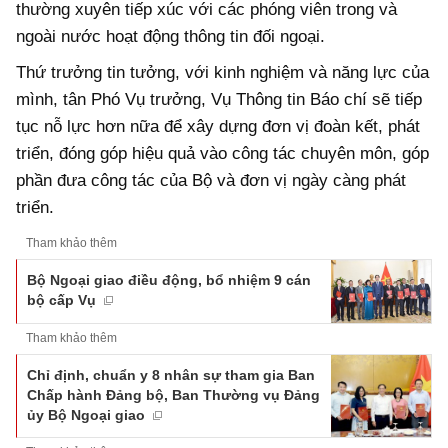
thường xuyên tiếp xúc với các phóng viên trong và
ngoài nước hoạt động thông tin đối ngoại.
Thứ trưởng tin tưởng, với kinh nghiệm và năng lực của
mình, tân Phó Vụ trưởng, Vụ Thông tin Báo chí sẽ tiếp
tục nỗ lực hơn nữa để xây dựng đơn vị đoàn kết, phát
triển, đóng góp hiệu quả vào công tác chuyên môn, góp
phần đưa công tác của Bộ và đơn vị ngày càng phát
triển.
Tham khảo thêm
Bộ Ngoại giao điều động, bổ nhiệm 9 cán
bộ cấp Vụ
Tham khảo thêm
Chỉ định, chuẩn y 8 nhân sự tham gia Ban
Chấp hành Đảng bộ, Ban Thường vụ Đảng
ủy Bộ Ngoại giao