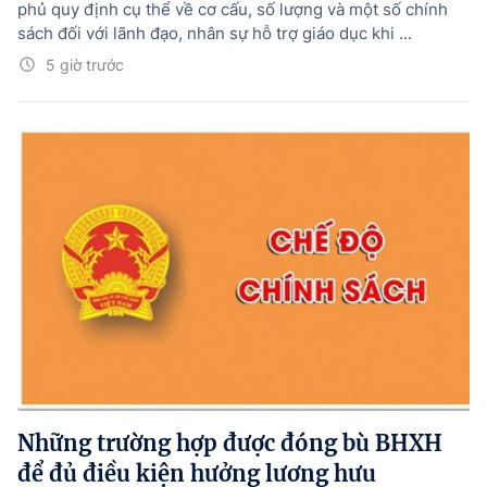
phủ quy định cụ thể về cơ cấu, số lượng và một số chính
sách đối với lãnh đạo, nhân sự hỗ trợ giáo dục khi ...
5 giờ trước
Những trường hợp được đóng bù BHXH
để đủ điều kiện hưởng lương hưu