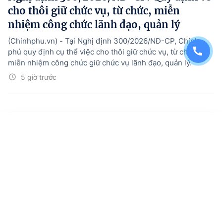
cho thôi giữ chức vụ, từ chức, miễn
nhiệm công chức lãnh đạo, quản lý
(Chinhphu.vn) - Tại Nghị định 300/2026/NĐ-CP, Chính
phủ quy định cụ thể việc cho thôi giữ chức vụ, từ chức,
miễn nhiệm công chức giữ chức vụ lãnh đạo, quản lý.
5 giờ trước