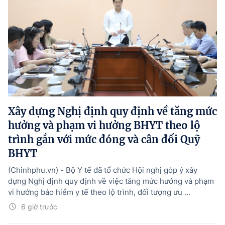
Xây dựng Nghị định quy định về tăng mức
hưởng và phạm vi hưởng BHYT theo lộ
trình gắn với mức đóng và cân đối Quỹ
BHYT
(Chinhphu.vn) - Bộ Y tế đã tổ chức Hội nghị góp ý xây
dựng Nghị định quy định về việc tăng mức hưởng và phạm
vi hưởng bảo hiểm y tế theo lộ trình, đối tượng ưu ...
6 giờ trước