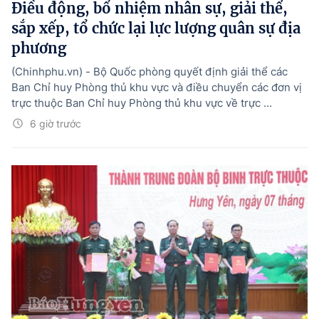
Điều động, bổ nhiệm nhân sự, giải thể,
sắp xếp, tổ chức lại lực lượng quân sự địa
phương
(Chinhphu.vn) - Bộ Quốc phòng quyết định giải thể các
Ban Chỉ huy Phòng thủ khu vực và điều chuyển các đơn vị
trực thuộc Ban Chỉ huy Phòng thủ khu vực về trực ...
6 giờ trước