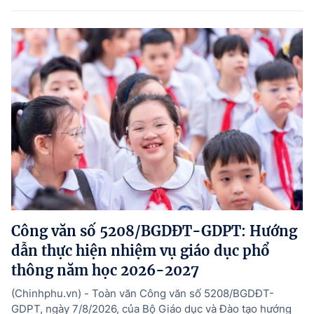
Công văn số 5208/BGDĐT-GDPT: Hướng
dẫn thực hiện nhiệm vụ giáo dục phổ
thông năm học 2026-2027
(Chinhphu.vn) - Toàn văn Công văn số 5208/BGDĐT-
GDPT, ngày 7/8/2026, của Bộ Giáo dục và Đào tạo hướng