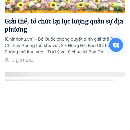
Giải thể, tổ chức lại lực lượng quân sự địa
phương
(Chinhphu.vn) - Bộ Quốc phòng quyết định giải thể Ban
Chỉ huy Phòng thủ khu vực 2 - Hưng Hà, Ban Chỉ huy
Phòng thủ khu vực - Trà Lý và tổ chức lại Ban Chỉ ...
5 giờ trước