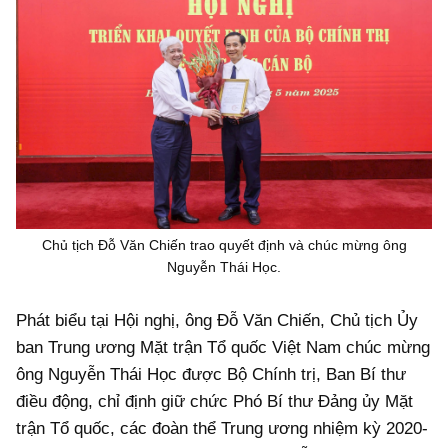
Chủ tịch Đỗ Văn Chiến trao quyết định và chúc mừng ông
Nguyễn Thái Học.
Phát biểu tại Hội nghị, ông Đỗ Văn Chiến, Chủ tịch Ủy
ban Trung ương Mặt trận Tổ quốc Việt Nam chúc mừng
ông Nguyễn Thái Học được Bộ Chính trị, Ban Bí thư
điều động, chỉ định giữ chức Phó Bí thư Đảng ủy Mặt
trận Tổ quốc, các đoàn thể Trung ương nhiệm kỳ 2020-