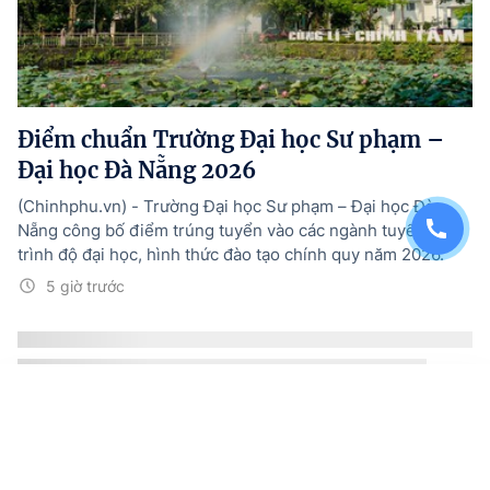
Điểm chuẩn Trường Đại học Sư phạm –
Đại học Đà Nẵng 2026
(Chinhphu.vn) - Trường Đại học Sư phạm – Đại học Đà
Nẵng công bố điểm trúng tuyển vào các ngành tuyển sinh
trình độ đại học, hình thức đào tạo chính quy năm 2026.
5 giờ trước