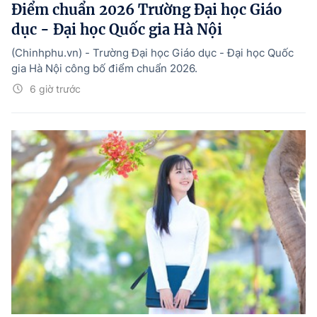
Điểm chuẩn 2026 Trường Đại học Giáo
dục - Đại học Quốc gia Hà Nội
(Chinhphu.vn) - Trường Đại học Giáo dục - Đại học Quốc
gia Hà Nội công bố điểm chuẩn 2026.
6 giờ trước