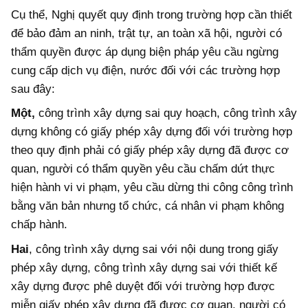
Cụ thể, Nghị quyết quy định trong trường hợp cần thiết
để bảo đảm an ninh, trật tự, an toàn xã hội, người có
thẩm quyền được áp dụng biện pháp yêu cầu ngừng
cung cấp dịch vụ điện, nước đối với các trường hợp
sau đây:
Một,
công trình xây dựng sai quy hoạch, công trình xây
dựng không có giấy phép xây dựng đối với trường hợp
theo quy định phải có giấy phép xây dựng đã được cơ
quan, người có thẩm quyền yêu cầu chấm dứt thực
hiện hành vi vi phạm, yêu cầu dừng thi công công trình
bằng văn bản nhưng tổ chức, cá nhân vi phạm không
chấp hành.
Hai
, công trình xây dựng sai với nội dung trong giấy
phép xây dựng, công trình xây dựng sai với thiết kế
xây dựng được phê duyệt đối với trường hợp được
miễn giấy phép xây dựng đã được cơ quan, người có