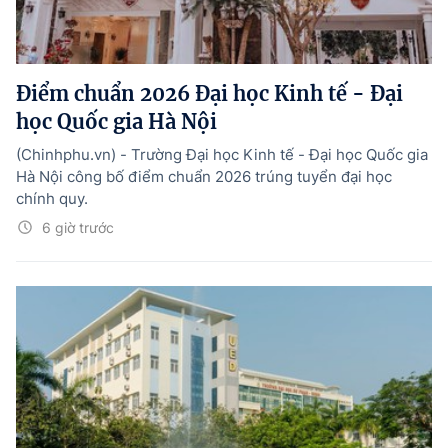
Điểm chuẩn 2026 Đại học Kinh tế - Đại
học Quốc gia Hà Nội
(Chinhphu.vn) - Trường Đại học Kinh tế - Đại học Quốc gia
Hà Nội công bố điểm chuẩn 2026 trúng tuyển đại học
chính quy.
6 giờ trước