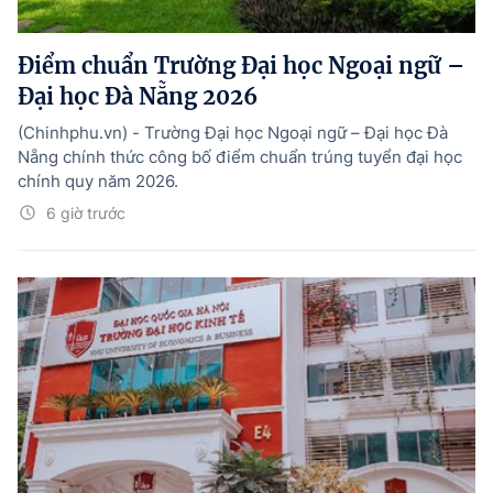
Điểm chuẩn Trường Đại học Ngoại ngữ –
Đại học Đà Nẵng 2026
(Chinhphu.vn) - Trường Đại học Ngoại ngữ – Đại học Đà
Nẵng chính thức công bố điểm chuẩn trúng tuyển đại học
chính quy năm 2026.
6 giờ trước