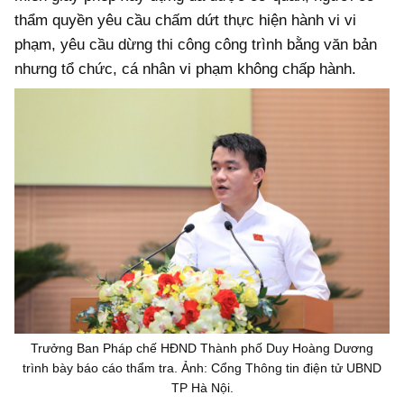
thẩm quyền yêu cầu chấm dứt thực hiện hành vi vi
phạm, yêu cầu dừng thi công công trình bằng văn bản
nhưng tổ chức, cá nhân vi phạm không chấp hành.
Trưởng Ban Pháp chế HĐND Thành phố Duy Hoàng Dương
trình bày báo cáo thẩm tra. Ảnh: Cổng Thông tin điện tử UBND
TP Hà Nội.