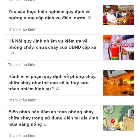
Tham khảo thêm
Yêu cầu thực hiện nghiêm quy định về
ngừng cung cấp dịch vụ điện, nước
Tham khảo thêm
Hà Nội quy định nhiệm vụ kiểm tra về
phòng cháy, chữa cháy của UBND cấp xã
Tham khảo thêm
Hành vi vi phạm quy định về phòng cháy,
chữa cháy như thế nào sẽ bị truy cứu
trách nhiệm hình sự?
Tham khảo thêm
Biện pháp bảo đảm an toàn phòng cháy,
chữa cháy trong sử dụng điện tại gia đình
mùa nắng nóng
Tham khảo thêm