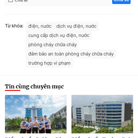
Chia sẻ
Từ khóa:
điện, nước
dịch vụ điện, nước
cung cấp dịch vụ điện, nước
phòng cháy chữa cháy
đảm bảo an toàn phòng cháy chữa cháy
trường hợp vi phạm
Tin cùng chuyên mục