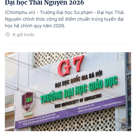
Đại học Thái Nguyên 2026
(Chinhphu.vn) - Trường Đại học Sư phạm - Đại học Thái
Nguyên chính thức công bố điểm chuẩn trúng tuyển đại
học hệ chính quy năm 2026.
6 giờ trước