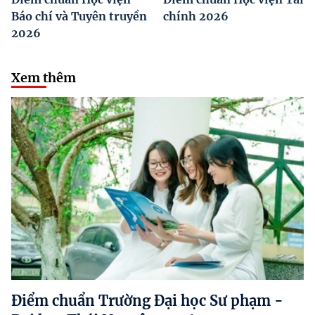
Báo chí và Tuyên truyền
chính 2026
2026
Xem thêm
Điểm chuẩn Trường Đại học Sư phạm -