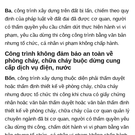
Ba
, công trình xây dựng trên đất bị lấn, chiếm theo quy
định của pháp luật về đất đai đã được cơ quan, người
có thẩm quyền yêu cầu chấm dứt thực hiện hành vi vi
phạm, yêu cầu dừng thi công công trình bằng văn bản
nhưng tổ chức, cá nhân vi phạm không chấp hành.
Công trình không đảm bảo an toàn về
phòng cháy, chữa cháy buộc dừng cung
cấp dịch vụ điện, nước
Bốn
, công trình xây dựng thuộc diện phải thẩm duyệt
hoặc thẩm định thiết kế về phòng cháy, chữa cháy
nhưng được tổ chức thi công khi chưa có giấy chứng
nhận hoặc văn bản thẩm duyệt hoặc văn bản thẩm định
thiết kế về phòng cháy, chữa cháy của cơ quan quản lý
chuyên ngành đã bị cơ quan, người có thẩm quyền yêu
cầu dừng thi công, chấm dứt hành vi vi phạm bằng văn