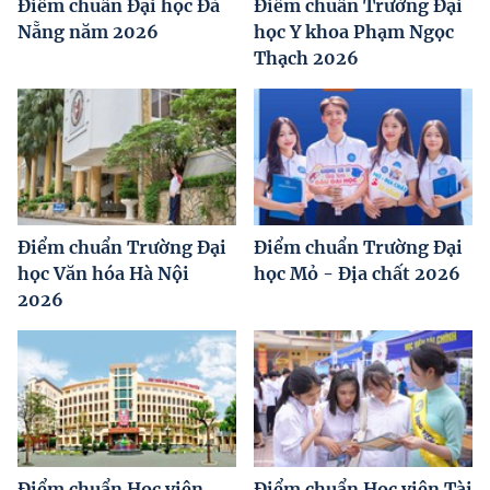
Điểm chuẩn Đại học Đà
Điểm chuẩn Trường Đại
Nẵng năm 2026
học Y khoa Phạm Ngọc
Thạch 2026
Điểm chuẩn Trường Đại
Điểm chuẩn Trường Đại
học Văn hóa Hà Nội
học Mỏ - Địa chất 2026
2026
Điểm chuẩn Học viện
Điểm chuẩn Học viện Tài