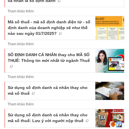
cá nhân là số định danh
Tham khảo thêm
Mã số thuế - mã số định danh điện tử - số
định danh của doanh nghiệp sẽ như thế
nào sau ngày 01/7/2025?
Tham khảo thêm
SỐ ĐỊNH DANH CÁ NHÂN thay cho MÃ SỐ
THUẾ: Thông tin mới nhất từ ngành Thuế
Tham khảo thêm
Sử dụng số định danh cá nhân thay cho
mã số thuế
Tham khảo thêm
Sử dụng số định danh cá nhân thay cho
mã số thuế: Lưu ý với người nộp thuế