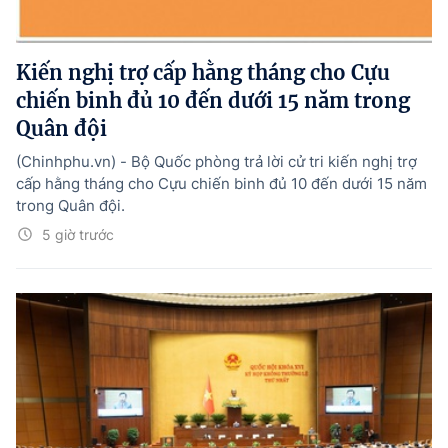
Kiến nghị trợ cấp hằng tháng cho Cựu
chiến binh đủ 10 đến dưới 15 năm trong
Quân đội
(Chinhphu.vn) - Bộ Quốc phòng trả lời cử tri kiến nghị trợ
cấp hằng tháng cho Cựu chiến binh đủ 10 đến dưới 15 năm
trong Quân đội.
5 giờ trước