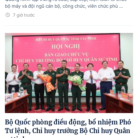
bộ máy và đội ngũ cán bộ, công chức, viên chức phù ...
7 giờ trước
Bộ Quốc phòng điều động, bổ nhiệm Phó
Tư lệnh, Chỉ huy trưởng Bộ Chỉ huy Quân