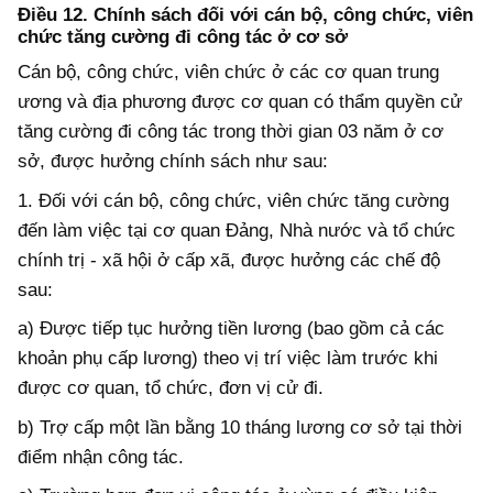
Điều 12. Chính sách đối với cán bộ, công chức, viên
chức tăng cường đi
công tác ở cơ sở
Cán bộ, công chức, viên chức ở các cơ quan trung
ương và địa phương được cơ quan có thẩm quyền cử
tăng cường đi công tác trong thời gian 03 năm ở cơ
sở, được hưởng chính sách như sau:
1. Đối với cán bộ, công chức, viên chức tăng cường
đến làm việc tại cơ quan Đảng, Nhà nước và tổ chức
chính trị - xã hội ở cấp xã, được hưởng các chế độ
sau:
a) Được tiếp tục hưởng tiền lương (bao gồm cả các
khoản phụ cấp lương) theo vị trí việc làm trước khi
được cơ quan, tổ chức, đơn vị cử đi.
b) Trợ cấp một lần bằng 10 tháng lương cơ sở tại thời
điểm nhận công tác.