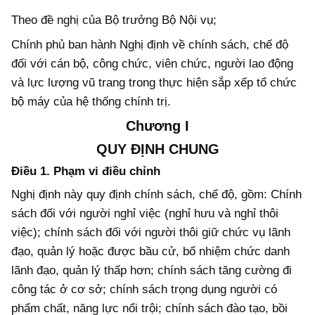
Theo đề nghị của Bộ trưởng Bộ Nội vụ;
Chính phủ ban hành Nghị định về chính sách, chế độ
đối với cán bộ, công chức, viên chức, người lao động
và lực lượng vũ trang trong thực hiện sắp xếp tổ chức
bộ máy của hệ thống chính trị.
Chương I
QUY ĐỊNH CHUNG
Điều 1. Phạm vi điều chỉnh
Nghị định này quy định chính sách, chế độ, gồm: Chính
sách đối với người nghỉ việc (nghỉ hưu và nghỉ thôi
việc); chính sách đối với người thôi giữ chức vụ lãnh
đạo, quản lý hoặc được bầu cử, bổ nhiệm chức danh
lãnh đạo, quản lý thấp hơn; chính sách tăng cường đi
công tác ở cơ sở; chính sách trọng dụng người có
phẩm chất, năng lực nổi trội; chính sách đào tạo, bồi