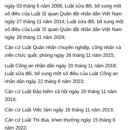
ngày 03 tháng 6 năm 2008; Luật sửa đổi, bổ sung một
số điều của Luật Sĩ quan Quân đội nhân dân Việt Nam
ngày 27 tháng 11 năm 2014; Luật sửa đổi, bổ sung một
số điều của Luật Sĩ quan Quân đội nhân dân Việt Nam
ngày 28 tháng 11 năm 2024;
Căn cứ Luật Quân nhân chuyên nghiệp, công nhân và
viên chức quốc phòng ngày 26 tháng 11 năm 2015;
Luật Công an nhân dân ngày 20 tháng 11 năm 2018;
Luật sửa đổi, bổ sung một số điều của Luật Công an
nhân dân ngày 22 tháng 6 năm 2023;
Căn cứ Luật Bảo hiểm xã hội ngày 20 tháng 11 năm
2014;
Căn cứ Luật Việc làm ngày 16 tháng 11 năm 2013;
Căn cứ Luật Thi đua, khen thưởng ngày 15 tháng 6
năm 2022;