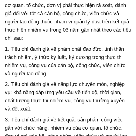
cơ quan, tổ chức, đơn vị phải thực hiện rà soát, đánh
giá đối với tất cả cán bộ, công chức, viên chức và
người lao động thuộc phạm vi quản lý dựa trên kết quả
thực hiện nhiệm vụ trong 03 năm gần nhất theo các tiêu
chí sau:
1. Tiêu chí đánh giá về phẩm chất đạo đức, tinh thần
trách nhiệm, ý thức kỷ luật, kỷ cương trong thực thi
nhiệm vụ, công vụ của cán bộ, công chức, viên chức
và người lao động.
2. Tiêu chí đánh giá về năng lực chuyên môn, nghiệp
vụ; khả năng đáp ứng yêu cầu về tiến độ, thời gian,
chất lượng thực thi nhiệm vụ, công vụ thường xuyên
và đột xuất.
3. Tiêu chí đánh giá về kết quả, sản phẩm công việc
gắn với chức năng, nhiệm vụ của cơ quan, tổ chức,