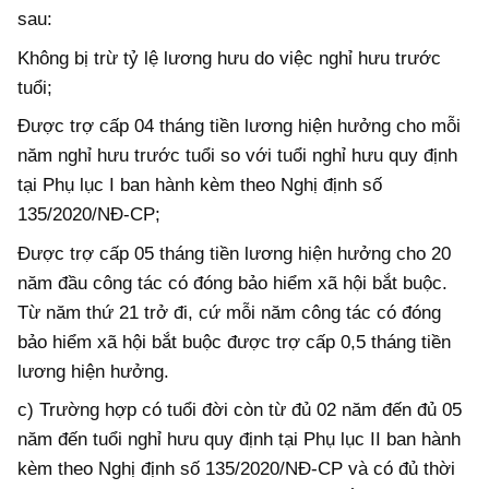
sau:
Không bị trừ tỷ lệ lương hưu do việc nghỉ hưu trước
tuổi;
Được trợ cấp 04 tháng tiền lương hiện hưởng cho mỗi
năm nghỉ hưu trước tuổi so với tuổi nghỉ hưu quy định
tại Phụ lục I ban hành kèm theo Nghị định số
135/2020/NĐ-CP;
Được trợ cấp 05 tháng tiền lương hiện hưởng cho 20
năm đầu công tác có đóng bảo hiểm xã hội bắt buộc.
Từ năm thứ 21 trở đi, cứ mỗi năm công tác có đóng
bảo hiểm xã hội bắt buộc được trợ cấp 0,5 tháng tiền
lương hiện hưởng.
c) Trường hợp có tuổi đời còn từ đủ 02 năm đến đủ 05
năm đến tuổi nghỉ hưu quy định tại Phụ lục II ban hành
kèm theo Nghị định số 135/2020/NĐ-CP và có đủ thời