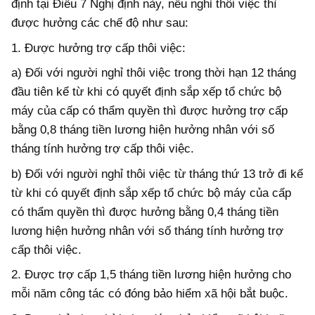
định tại Điều 7 Nghị định này, nếu nghỉ thôi việc thì
được hưởng các chế độ như sau:
1. Được hưởng trợ cấp thôi việc:
a) Đối với người nghỉ thôi việc trong thời hạn 12 tháng
đầu tiên kể từ khi có quyết định sắp xếp tổ chức bộ
máy của cấp có thẩm quyền thì được hưởng trợ cấp
bằng 0,8 tháng tiền lương hiện hưởng nhân với số
tháng tính hưởng trợ cấp thôi việc.
b) Đối với người nghỉ thôi việc từ tháng thứ 13 trở đi kể
từ khi có quyết định sắp xếp tổ chức bộ máy của cấp
có thẩm quyền thì được hưởng bằng 0,4 tháng tiền
lương hiện hưởng nhân với số tháng tính hưởng trợ
cấp thôi việc.
2. Được trợ cấp 1,5 tháng tiền lương hiện hưởng cho
mỗi năm công tác có đóng bảo hiểm xã hội bắt buộc.