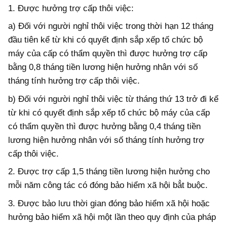
1. Được hưởng trợ cấp thôi việc:
a) Đối với người nghỉ thôi việc trong thời hạn 12 tháng
đầu tiên kể từ khi có quyết định sắp xếp tố chức bộ
máy của cấp có thẩm quyền thì được hưởng trợ cấp
bằng 0,8 tháng tiền lương hiện hưởng nhân với số
tháng tính hưởng trợ cấp thôi việc.
b) Đối với người nghỉ thôi việc từ tháng thứ 13 trở đi kể
từ khi có quyết định sắp xếp tổ chức bộ máy của cấp
có thẩm quyền thì được hưởng bằng 0,4 tháng tiền
lương hiện hưởng nhân với số tháng tính hưởng trợ
cấp thôi việc.
2. Được trợ cấp 1,5 tháng tiền lương hiện hưởng cho
mỗi năm công tác có đóng bảo hiểm xã hội bẳt buộc.
3. Được bảo lưu thời gian đóng bảo hiểm xã hội hoặc
hưởng bảo hiểm xã hội một lần theo quy định của pháp