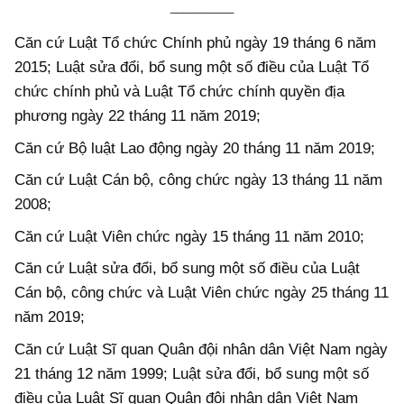
__________
Căn cứ Luật Tổ chức Chính phủ ngày 19 tháng 6 năm
2015; Luật sửa đổi, bổ sung một số điều của Luật Tổ
chức chính phủ và Luật Tổ chức chính quyền địa
phương ngày 22 tháng 11 năm 2019;
Căn cứ Bộ luật Lao động ngày 20 tháng 11 năm 2019;
Căn cứ Luật Cán bộ, công chức ngày 13 tháng 11 năm
2008;
Căn cứ Luật Viên chức ngày 15 tháng 11 năm 2010;
Căn cứ Luật sửa đổi, bổ sung một số điều của Luật
Cán bộ, công chức và Luật Viên chức ngày 25 tháng 11
năm 2019;
Căn cứ Luật Sĩ quan Quân đội nhân dân Việt Nam ngày
21 tháng 12 năm 1999; Luật sửa đổi, bổ sung một số
điều của Luật Sĩ quan Quân đội nhân dân Việt Nam