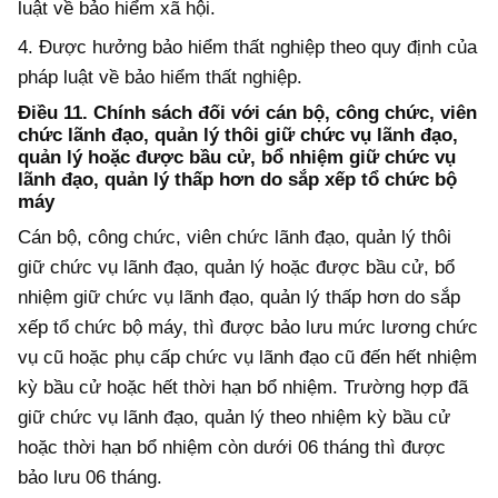
luật về bảo hiểm xã hội.
4. Được hưởng bảo hiểm thất nghiệp theo quy định của
pháp luật về bảo hiểm thất nghiệp.
Điều 11. Chính sách đối với cán bộ, công chức, viên
chức lãnh đạo, quản lý thôi giữ chức vụ lãnh đạo,
quản lý hoặc được bầu cử, bổ nhiệm giữ chức vụ
lãnh đạo, quản lý thấp hơn do sắp xếp tổ chức bộ
máy
Cán bộ, công chức, viên chức lãnh đạo, quản lý thôi
giữ chức vụ lãnh đạo, quản lý hoặc được bầu cử, bổ
nhiệm giữ chức vụ lãnh đạo, quản lý thấp hơn do sắp
xếp tổ chức bộ máy, thì được bảo lưu mức lương chức
vụ cũ hoặc phụ cấp chức vụ lãnh đạo cũ đến hết nhiệm
kỳ bầu cử hoặc hết thời hạn bổ nhiệm. Trường hợp đã
giữ chức vụ lãnh đạo, quản lý theo nhiệm kỳ bầu cử
hoặc thời hạn bổ nhiệm còn dưới 06 tháng thì được
bảo lưu 06 tháng.