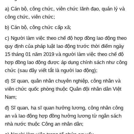
a) Cán bộ, công chức, viên chức lãnh đạo, quản lý và
công chức, viên chức;
b) Cán bộ, công chức cấp xã;
c) Người làm việc theo chế độ hợp đồng lao động theo
quy định của pháp luật lao động trước thời điểm ngày
15 tháng 01 năm 2019 và người làm việc theo chế độ
hợp đồng lao động được áp dụng chính sách như công
chức (sau đây viết tắt là người lao động);
d) Sĩ quan, quân nhân chuyên nghiệp, công nhân và
viên chức quốc phòng thuộc Quân đội nhân dân Việt
Nam;
đ) Sĩ quan, hạ sĩ quan hưởng lương, công nhân công
an và lao động hợp đồng hưởng lương từ ngân sách
nhà nước thuộc Công an nhân dân;