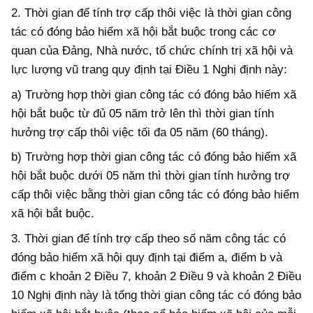
2. Thời gian để tính trợ cấp thôi việc là thời gian công
tác có đóng bảo hiểm xã hội bắt buộc trong các cơ
quan của Đảng, Nhà nước, tổ chức chính trị
xã hội và
lực lượng vũ trang quy định tại Điều 1 Nghị định này:
a) Trường hợp thời gian công tác có đóng bảo hiếm xã
hội bắt buộc từ đủ 05 năm trở lên thì thời gian tính
hưởng trợ cấp thôi việc tối đa 05 năm (60 tháng).
b) Trường hợp thời gian công tác có đóng bảo hiểm xã
hội bắt buộc dưới 05 năm thì thời gian tính hưởng trợ
cấp thôi việc bằng thời gian công tác có đóng bảo hiểm
xã hội bắt buộc.
3. Thời gian để tính trợ cấp theo số năm công tác có
đóng bảo hiểm xã hội quy định tại điểm a, điểm b và
điểm c khoản 2 Điều 7, khoản 2 Điều 9 và khoản 2 Điều
10 Nghị định này là tổng thời gian công tác có đóng bảo