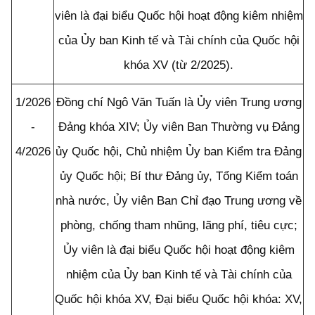
viên là đại biểu Quốc hội hoạt động kiêm nhiệm
của Ủy ban Kinh tế và Tài chính của Quốc hội
khóa XV (từ 2/2025).
1/2026
Đồng chí Ngô Văn Tuấn là Ủy viên Trung ương
-
Đảng khóa XIV; Ủy viên Ban Thường vụ Đảng
4/2026
ủy Quốc hội, Chủ nhiệm Ủy ban Kiểm tra Đảng
ủy Quốc hội; Bí thư Đảng ủy, Tổng Kiểm toán
nhà nước, Ủy viên Ban Chỉ đạo Trung ương về
phòng, chống tham nhũng, lãng phí, tiêu cực;
Ủy viên là đại biểu Quốc hội hoạt động kiêm
nhiệm của Ủy ban Kinh tế và Tài chính của
Quốc hội khóa XV, Đại biểu Quốc hội khóa: XV,