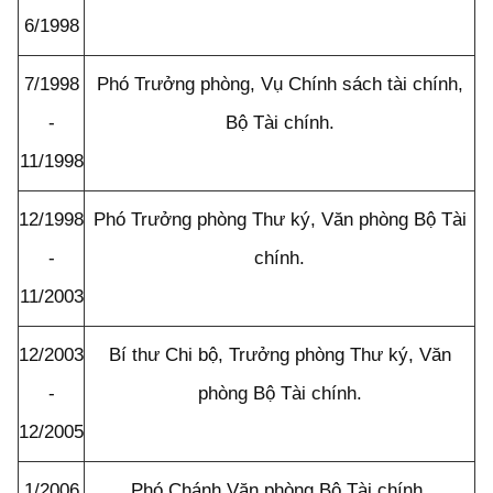
6/1998
7/1998
Phó Trưởng phòng, Vụ Chính sách tài chính,
-
Bộ Tài chính.
11/1998
12/1998
Phó Trưởng phòng Thư ký, Văn phòng Bộ Tài
-
chính.
11/2003
12/2003
Bí thư Chi bộ, Trưởng phòng Thư ký, Văn
-
phòng Bộ Tài chính.
12/2005
1/2006
Phó Chánh Văn phòng Bộ Tài chính.