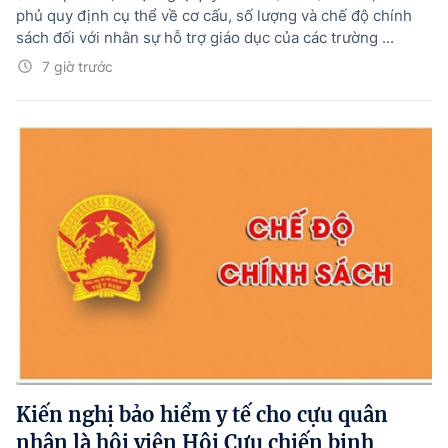
phủ quy định cụ thể về cơ cấu, số lượng và chế độ chính
sách đối với nhân sự hỗ trợ giáo dục của các trường ...
7 giờ trước
Kiến nghị bảo hiểm y tế cho cựu quân
nhân là hội viên Hội Cựu chiến binh