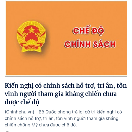
Kiến nghị có chính sách hỗ trợ, tri ân, tôn
vinh người tham gia kháng chiến chưa
được chế độ
(Chinhphu.vn) - Bộ Quốc phòng trả lời cử tri kiến nghị có
chính sách hỗ trợ, tri ân, tôn vinh người tham gia kháng
chiến chống Mỹ chưa được chế độ.