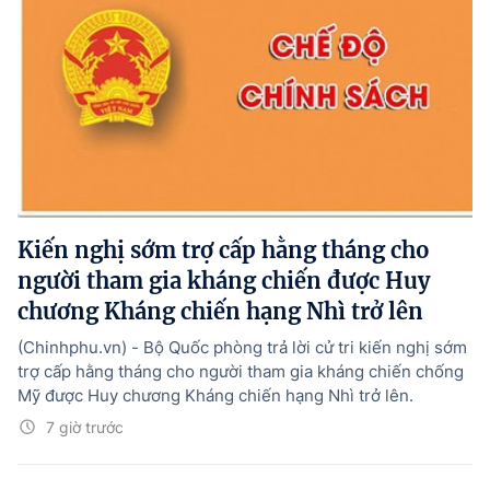
Kiến nghị sớm trợ cấp hằng tháng cho
người tham gia kháng chiến được Huy
chương Kháng chiến hạng Nhì trở lên
(Chinhphu.vn) - Bộ Quốc phòng trả lời cử tri kiến nghị sớm
trợ cấp hằng tháng cho người tham gia kháng chiến chống
Mỹ được Huy chương Kháng chiến hạng Nhì trở lên.
7 giờ trước