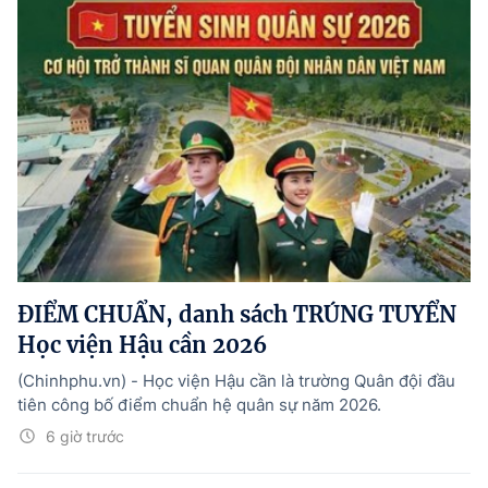
ĐIỂM CHUẨN, danh sách TRÚNG TUYỂN
Học viện Hậu cần 2026
(Chinhphu.vn) - Học viện Hậu cần là trường Quân đội đầu
tiên công bố điểm chuẩn hệ quân sự năm 2026.
6 giờ trước