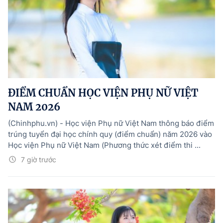
ĐIỂM CHUẨN HỌC VIỆN PHỤ NỮ VIỆT
NAM 2026
(Chinhphu.vn) - Học viện Phụ nữ Việt Nam thông báo điểm
trúng tuyển đại học chính quy (điểm chuẩn) năm 2026 vào
Học viện Phụ nữ Việt Nam (Phương thức xét điểm thi ...
7 giờ trước