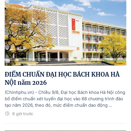
ĐIỂM CHUẨN ĐẠI HỌC BÁCH KHOA HÀ
NỘI năm 2026
(Chinhphu.vn) - Chiều 9/8, Đại học Bách khoa Hà Nội công
bố điểm chuẩn xét tuyển đại học vào 68 chương trình đào
tạo năm 2026, theo đó, mức điểm chuẩn dao động ...
6 giờ trước