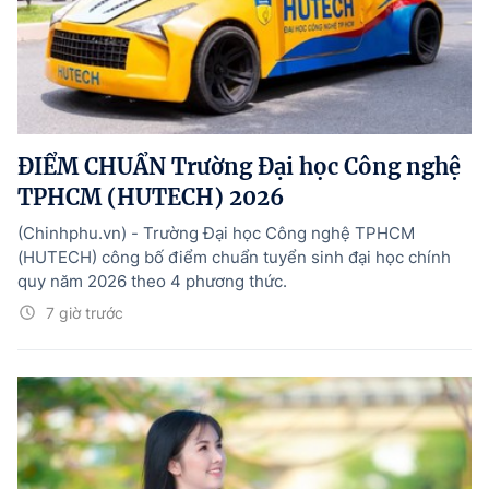
ĐIỂM CHUẨN Trường Đại học Công nghệ
TPHCM (HUTECH) 2026
(Chinhphu.vn) - Trường Đại học Công nghệ TPHCM
(HUTECH) công bố điểm chuẩn tuyển sinh đại học chính
quy năm 2026 theo 4 phương thức.
7 giờ trước