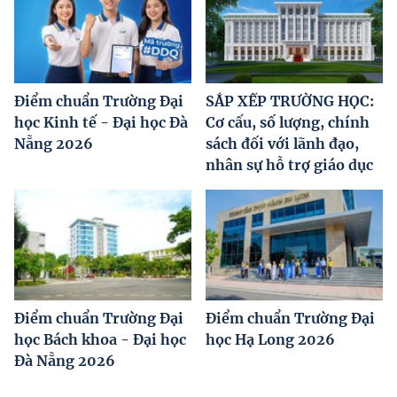
Điểm chuẩn Trường Đại
SẮP XẾP TRƯỜNG HỌC:
học Kinh tế - Đại học Đà
Cơ cấu, số lượng, chính
Nẵng 2026
sách đối với lãnh đạo,
nhân sự hỗ trợ giáo dục
Điểm chuẩn Trường Đại
Điểm chuẩn Trường Đại
học Bách khoa - Đại học
học Hạ Long 2026
Đà Nẵng 2026