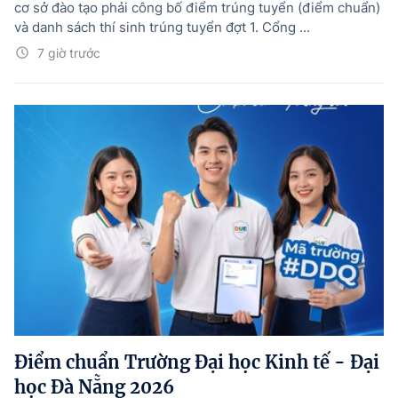
cơ sở đào tạo phải công bố điểm trúng tuyển (điểm chuẩn)
và danh sách thí sinh trúng tuyển đợt 1. Cổng ...
7 giờ trước
Điểm chuẩn Trường Đại học Kinh tế - Đại
học Đà Nẵng 2026