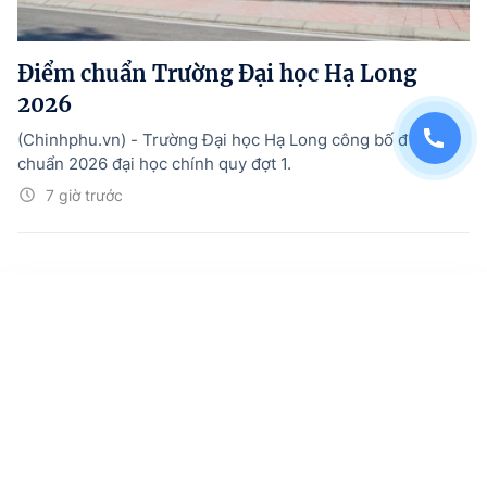
Điểm chuẩn Trường Đại học Hạ Long
2026
(Chinhphu.vn) - Trường Đại học Hạ Long công bố điểm
chuẩn 2026 đại học chính quy đợt 1.
7 giờ trước