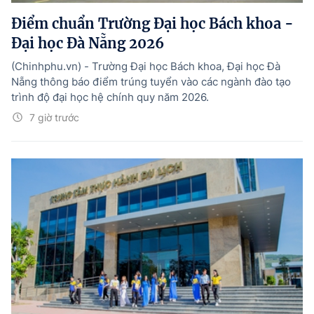
Điểm chuẩn Trường Đại học Bách khoa -
Đại học Đà Nẵng 2026
(Chinhphu.vn) - Trường Đại học Bách khoa, Đại học Đà
Nẵng thông báo điểm trúng tuyển vào các ngành đào tạo
trình độ đại học hệ chính quy năm 2026.
7 giờ trước