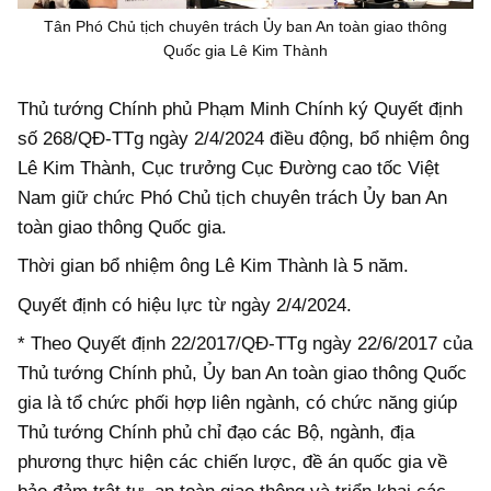
Tân Phó Chủ tịch chuyên trách Ủy ban An toàn giao thông
Quốc gia Lê Kim Thành
Thủ tướng Chính phủ Phạm Minh Chính ký Quyết định
số 268/QĐ-TTg ngày 2/4/2024 điều động, bổ nhiệm ông
Lê Kim Thành, Cục trưởng Cục Đường cao tốc Việt
Nam giữ chức Phó Chủ tịch chuyên trách Ủy ban An
toàn giao thông Quốc gia.
Thời gian bổ nhiệm ông Lê Kim Thành là 5 năm.
Quyết định có hiệu lực từ ngày 2/4/2024.
* Theo Quyết định 22/2017/QĐ-TTg ngày 22/6/2017 của
Thủ tướng Chính phủ, Ủy ban An toàn giao thông Quốc
gia là tổ chức phối hợp liên ngành, có chức năng giúp
Thủ tướng Chính phủ chỉ đạo các Bộ, ngành, địa
phương thực hiện các chiến lược, đề án quốc gia về