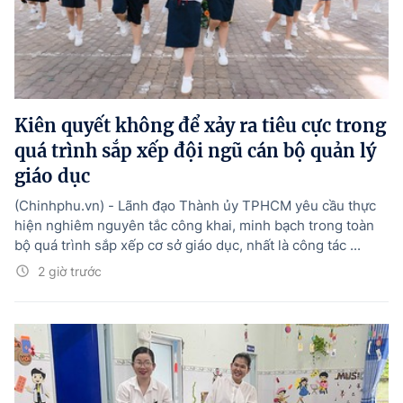
Kiên quyết không để xảy ra tiêu cực trong
quá trình sắp xếp đội ngũ cán bộ quản lý
giáo dục
(Chinhphu.vn) - Lãnh đạo Thành ủy TPHCM yêu cầu thực
hiện nghiêm nguyên tắc công khai, minh bạch trong toàn
bộ quá trình sắp xếp cơ sở giáo dục, nhất là công tác ...
2 giờ trước