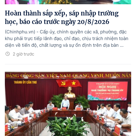
Hoàn thành sắp xếp, sáp nhập trường
học, báo cáo trước ngày 20/8/2026
(Chinhphu.vn) - Cấp ủy, chính quyền các xã, phường, đặc
khu phải trực tiếp lãnh đạo, chỉ đạo, chịu trách nhiệm toàn
diện về tiến độ, chất lượng và sự ổn định trên địa bàn ...
2 giờ trước