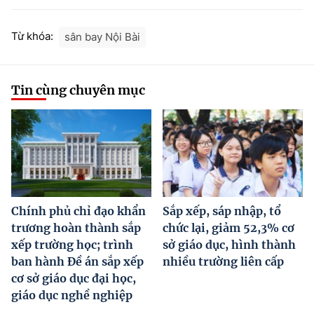
Từ khóa:
sân bay Nội Bài
Tin cùng chuyên mục
Chính phủ chỉ đạo khẩn
Sắp xếp, sáp nhập, tổ
trương hoàn thành sắp
chức lại, giảm 52,3% cơ
xếp trường học; trình
sở giáo dục, hình thành
ban hành Đề án sắp xếp
nhiều trường liên cấp
cơ sở giáo dục đại học,
giáo dục nghề nghiệp