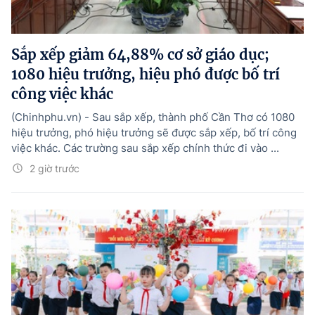
Sắp xếp giảm 64,88% cơ sở giáo dục;
1080 hiệu trưởng, hiệu phó được bố trí
công việc khác
(Chinhphu.vn) - Sau sắp xếp, thành phố Cần Thơ có 1080
hiệu trưởng, phó hiệu trưởng sẽ được sắp xếp, bố trí công
việc khác. Các trường sau sắp xếp chính thức đi vào ...
2 giờ trước