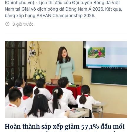
(Chinhphu.vn) - Lịch thi đấu của Đội tuyển Bóng đá Việt
Nam tại Giải vô địch bóng đá Đông Nam Á 2026. Kết quả,
bảng xếp hạng ASEAN Championship 2026.
3 giờ trước
Hoàn thành sắp xếp giảm 57,1% đầu mối