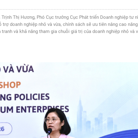
 Trịnh Thị Hương, Phó Cục trưởng Cục Phát triển Doanh nghiệp tư nh
 trợ doanh nghiệp nhỏ và vừa, chính sách sẽ ưu tiên nâng cao năng
 tranh và khả năng tham gia chuỗi giá trị của doanh nghiệp nhỏ và 