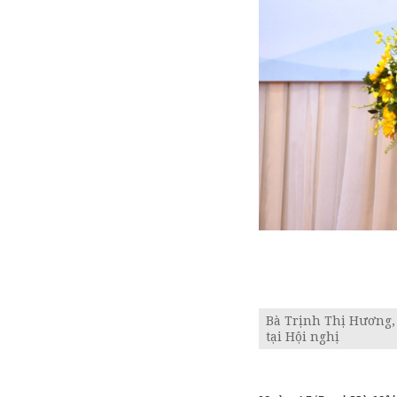
Bà Trịnh Thị Hương, 
tại Hội nghị