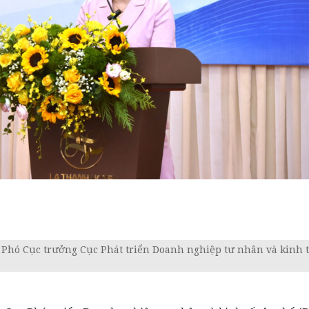
Phó Cục trưởng Cục Phát triển Doanh nghiệp tư nhân và kinh t