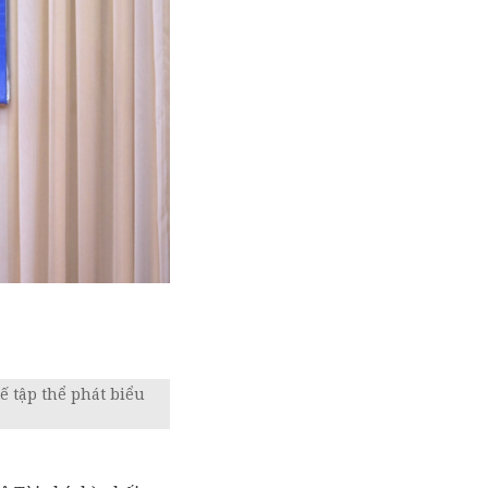
ế tập thể phát biểu