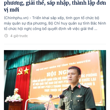
phương, giải thể, sáp nhập, thành lập đơn
vị mới
(Chinhphu.vn) - Triển khai sắp xếp, tinh gọn tổ chức bộ
máy quân sự địa phương, Bộ Chỉ huy quân sự tỉnh Bắc Ninh
tổ chức hội nghị công bố quyết định về việc giải thể ...
4 giờ trước