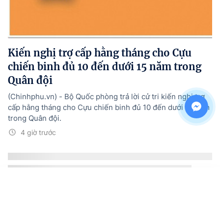
Kiến nghị trợ cấp hằng tháng cho Cựu
chiến binh đủ 10 đến dưới 15 năm trong
Quân đội
(Chinhphu.vn) - Bộ Quốc phòng trả lời cử tri kiến nghị trợ
cấp hằng tháng cho Cựu chiến binh đủ 10 đến dưới 15 năm
trong Quân đội.
4 giờ trước