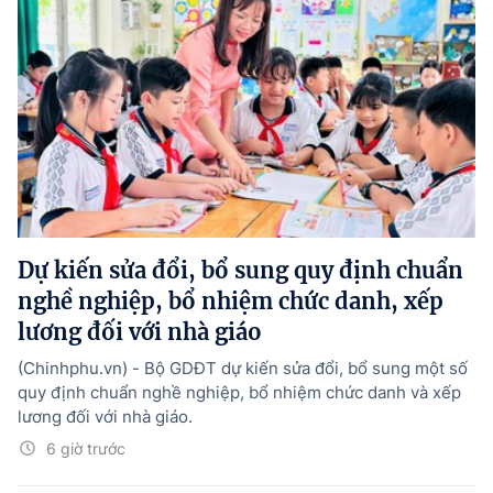
Dự kiến sửa đổi, bổ sung quy định chuẩn
nghề nghiệp, bổ nhiệm chức danh, xếp
lương đối với nhà giáo
(Chinhphu.vn) - Bộ GDĐT dự kiến sửa đổi, bổ sung một số
quy định chuẩn nghề nghiệp, bổ nhiệm chức danh và xếp
lương đối với nhà giáo.
6 giờ trước