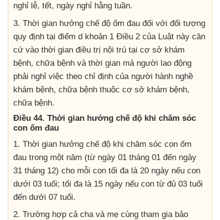
nghỉ lễ, tết, ngày nghỉ hằng tuần.
3. Thời gian hưởng chế độ ốm đau đối với đối tượng
quy định tại điểm d khoản 1 Điều 2 của Luật này căn
cứ vào thời gian điều trị nội trú tại cơ sở khám
bệnh, chữa bệnh và thời gian mà người lao động
phải nghỉ việc theo chỉ định của người hành nghề
khám bệnh, chữa bệnh thuộc cơ sở khám bệnh,
chữa bệnh.
Điều 44. Thời gian hưởng chế độ khi
chăm sóc
con ốm đau
1. Thời gian hưởng chế độ khi chăm sóc con ốm
đau trong một năm (từ ngày 01 tháng 01 đến ngày
31 tháng 12) cho mỗi con tối đa là 20 ngày nếu con
dưới 03 tuổi; tối đa là 15 ngày nếu con từ đủ 03 tuổi
đến dưới 07 tuổi.
2. Trường hợp cả cha và mẹ cùng tham gia bảo