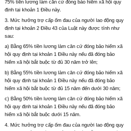
75% tiền lương làm căn cứ đóng bảo hiểm xã hội quy
định tại khoản 1 Điều này.
3. Mức hưởng trợ cấp ốm đau của người lao động quy
định tại khoản 2 Điều 43 của Luật này được tính như
sau:
a) Bằng 65% tiền lương làm căn cứ đóng bảo hiểm xã
hội quy định tại khoản 1 Điều này nếu đã đóng bảo
hiểm xã hội bắt buộc từ đủ 30 năm trở lên;
b) Bằng 55% tiền lương làm căn cứ đóng bảo hiểm xã
hội quy định tại khoản 1 Điều này nếu đã đóng bảo
hiểm xã hội bắt buộc từ đủ 15 năm đến dưới 30 năm;
c) Bằng 50% tiền lương làm căn cứ đóng bảo hiểm xã
hội quy định tại khoản 1 Điều này nếu đã đóng bảo
hiểm xã hội bắt buộc dưới 15 năm.
4. Mức hưởng trợ cấp ốm đau của người lao động quy