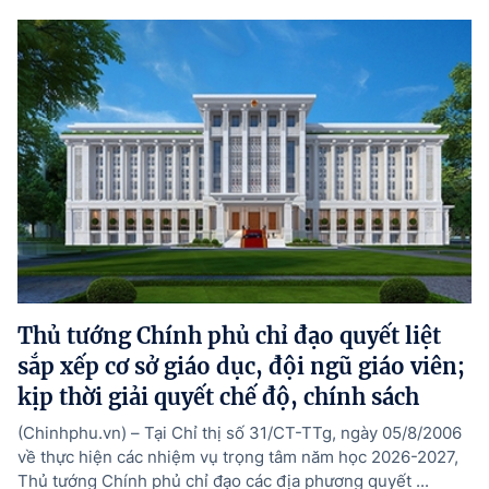
Thủ tướng Chính phủ chỉ đạo quyết liệt
sắp xếp cơ sở giáo dục, đội ngũ giáo viên;
kịp thời giải quyết chế độ, chính sách
(Chinhphu.vn) – Tại Chỉ thị số 31/CT-TTg, ngày 05/8/2006
về thực hiện các nhiệm vụ trọng tâm năm học 2026-2027,
Thủ tướng Chính phủ chỉ đạo các địa phương quyết ...