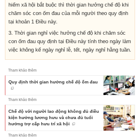
hiểm xã hội bắt buộc thì thời gian hưởng chế độ khi
chăm sóc con ốm đau của mỗi người theo quy định
tại khoản 1 Điều này.
3. Thời gian nghỉ việc hưởng chế độ khi chăm sóc
con ốm đau quy định tại Điều này tính theo ngày làm
việc không kể ngày nghỉ lễ, tết, ngày nghỉ hằng tuần.
Tham khảo thêm
Quy định thời gian hưởng chế độ ốm đau
Tham khảo thêm
Chế độ với người lao động không đủ điều
kiện hưởng lương hưu và chưa đủ tuổi
hưởng trợ cấp hưu trí xã hội
Tham khảo thêm