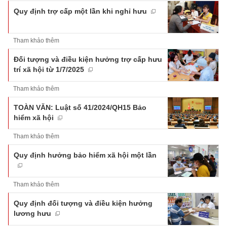
Quy định trợ cấp một lần khi nghỉ hưu
Tham khảo thêm
Đối tượng và điều kiện hưởng trợ cấp hưu
trí xã hội từ 1/7/2025
Tham khảo thêm
TOÀN VĂN: Luật số 41/2024/QH15 Bảo
hiểm xã hội
Tham khảo thêm
Quy định hưởng bảo hiểm xã hội một lần
Tham khảo thêm
Quy định đối tượng và điều kiện hưởng
lương hưu