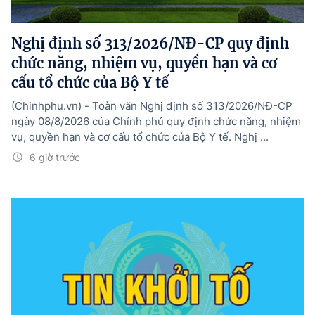
Nghị định số 313/2026/NĐ-CP quy định
chức năng, nhiệm vụ, quyền hạn và cơ
cấu tổ chức của Bộ Y tế
(Chinhphu.vn) - Toàn văn Nghị định số 313/2026/NĐ-CP
ngày 08/8/2026 của Chính phủ quy định chức năng, nhiệm
vụ, quyền hạn và cơ cấu tổ chức của Bộ Y tế. Nghị ...
6 giờ trước