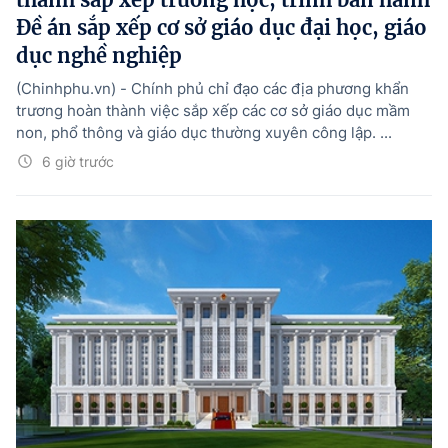
Đề án sắp xếp cơ sở giáo dục đại học, giáo
dục nghề nghiệp
(Chinhphu.vn) - Chính phủ chỉ đạo các địa phương khẩn
trương hoàn thành việc sắp xếp các cơ sở giáo dục mầm
non, phổ thông và giáo dục thường xuyên công lập. ...
6 giờ trước