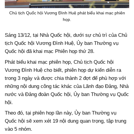
Chủ tịch Quốc hội Vương Đình Huệ phát biểu khai mạc phiên
họp.
Sáng 13/12, tại Nhà Quốc hội, dưới sự chủ trì của Chủ
tịch Quốc hội Vương Đình Huệ, Ủy ban Thường vụ
Quốc hội đã khai mạc Phiên họp thứ 28.
Phát biểu khai mạc phiên họp, Chủ tịch Quốc hội
Vương Đình Huệ cho biết, phiên họp dự kiến diễn ra
trong 3 ngày và được chia thành 2 đợt để phù hợp với
những nội dung công tác khác của Lãnh đạo Đảng, Nhà
nước và Đảng đoàn Quốc hội, Ủy ban Thường vụ Quốc
hội.
Theo đó, tại phiên họp lần này, Ủy ban Thường vụ
Quốc hội sẽ xem xét 19 nội dung quan trọng, tập trung
vào 5 nhóm.