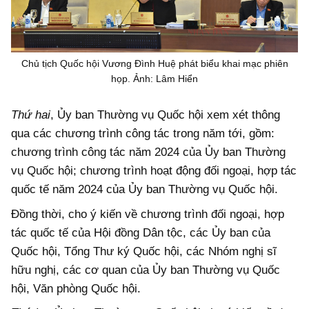
Chủ tịch Quốc hội Vương Đình Huệ phát biểu khai mạc phiên
họp. Ảnh: Lâm Hiển
Thứ hai
, Ủy ban Thường vụ Quốc hội xem xét thông
qua các chương trình công tác trong năm tới, gồm:
chương trình công tác năm 2024 của Ủy ban Thường
vụ Quốc hội; chương trình hoạt động đối ngoại, hợp tác
quốc tế năm 2024 của Ủy ban Thường vụ Quốc hội.
Đồng thời, cho ý kiến về chương trình đối ngoại, hợp
tác quốc tế của Hội đồng Dân tộc, các Ủy ban của
Quốc hội, Tổng Thư ký Quốc hội, các Nhóm nghị sĩ
hữu nghị, các cơ quan của Ủy ban Thường vụ Quốc
hội, Văn phòng Quốc hội.