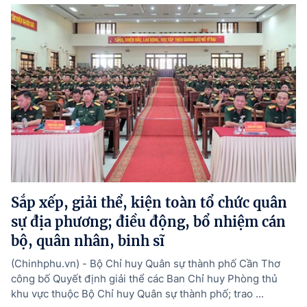
Sắp xếp, giải thể, kiện toàn tổ chức quân
sự địa phương; điều động, bổ nhiệm cán
bộ, quân nhân, binh sĩ
(Chinhphu.vn) - Bộ Chỉ huy Quân sự thành phố Cần Thơ
công bố Quyết định giải thể các Ban Chỉ huy Phòng thủ
khu vực thuộc Bộ Chỉ huy Quân sự thành phố; trao ...