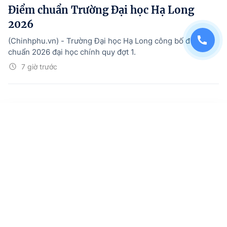
Điểm chuẩn Trường Đại học Hạ Long
2026
(Chinhphu.vn) - Trường Đại học Hạ Long công bố điểm
chuẩn 2026 đại học chính quy đợt 1.
7 giờ trước