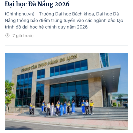
Đại học Đà Nẵng 2026
(Chinhphu.vn) - Trường Đại học Bách khoa, Đại học Đà
Nẵng thông báo điểm trúng tuyển vào các ngành đào tạo
trình độ đại học hệ chính quy năm 2026.
7 giờ trước