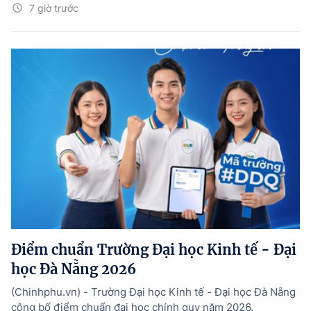
7 giờ trước
Điểm chuẩn Trường Đại học Kinh tế - Đại
học Đà Nẵng 2026
(Chinhphu.vn) - Trường Đại học Kinh tế - Đại học Đà Nẵng
công bố điểm chuẩn đại học chính quy năm 2026.