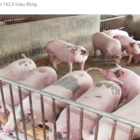
i 162,5 triệu đồng.