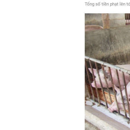
Tổng số tiền phạt lên tớ