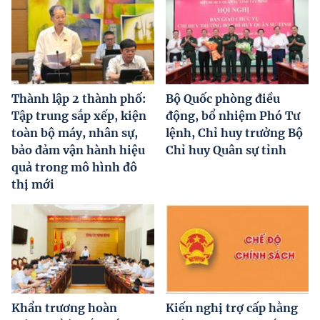
Thành lập 2 thành phố:
Bộ Quốc phòng điều
Tập trung sắp xếp, kiện
động, bổ nhiệm Phó Tư
toàn bộ máy, nhân sự,
lệnh, Chỉ huy trưởng Bộ
bảo đảm vận hành hiệu
Chỉ huy Quân sự tỉnh
quả trong mô hình đô
thị mới
Khẩn trương hoàn
Kiến nghị trợ cấp hằng