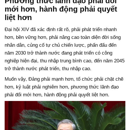
Phương thức lãnh đạo phải đổi
mới hơn, hành động phải quyết
liệt hơn
Đại hội XIV đã xác định rất rõ, phải phát triển nhanh
hơn, bền vững hơn, phải nâng cao toàn diện đời sống
nhân dân, củng cố tự chủ chiến lược, phấn đấu đến
năm 2030 trở thành nước đang phát triển có công
nghiệp hiện đại, thu nhập trung bình cao, đến năm 2045
trở thành nước phát triển, thu nhập cao.
Muốn vậy, Đảng phải mạnh hơn, tổ chức phải chặt chẽ
hơn, kỷ luật phải nghiêm hơn, phương thức lãnh đạo
phải đổi mới hơn, hành động phải quyết liệt hơn.