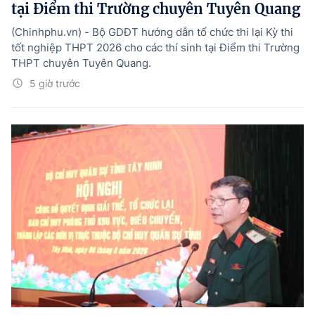
tại Điểm thi Trường chuyên Tuyên Quang
(Chinhphu.vn) - Bộ GDĐT hướng dẫn tổ chức thi lại Kỳ thi
tốt nghiệp THPT 2026 cho các thí sinh tại Điểm thi Trường
THPT chuyên Tuyên Quang.
5 giờ trước