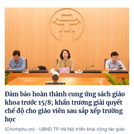
Đảm bảo hoàn thành cung ứng sách giáo
khoa trước 15/8; khẩn trương giải quyết
chế độ cho giáo viên sau sắp xếp trường
học
(Chinhphu.vn) - UBND TP Hà Nội triển khai công tác giáo