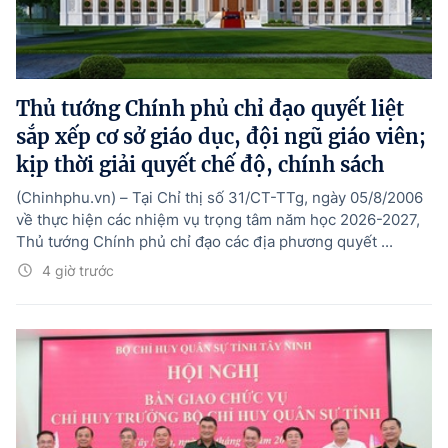
Thủ tướng Chính phủ chỉ đạo quyết liệt
sắp xếp cơ sở giáo dục, đội ngũ giáo viên;
kịp thời giải quyết chế độ, chính sách
(Chinhphu.vn) – Tại Chỉ thị số 31/CT-TTg, ngày 05/8/2006
về thực hiện các nhiệm vụ trọng tâm năm học 2026-2027,
Thủ tướng Chính phủ chỉ đạo các địa phương quyết ...
4 giờ trước