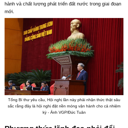
hành và chất lượng phát triển đất nước trong giai đoạn
mới.
Tổng Bí thư yêu cầu, Hội nghị lần này phải nhận thức thật sâu
sắc rằng đây là hội nghị đặt nền móng vận hành cho cả nhiệm
kỳ - Ảnh VGP/Đức Tuân