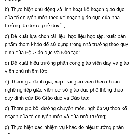
b) Thực hiện chủ động và linh hoạt kế hoạch giáo dục
của tổ chuyên môn theo kế hoạch giáo dục của nhà
trường đã được phê duyệt;
c) Đề xuất lựa chọn tài liệu, học liệu học tập, xuất bản
phẩm tham khảo để sử dụng trong nhà trường theo quy
định của Bộ Giáo dục và Đào tạo;
d) Đề xuất hiệu trưởng phân công giáo viên dạy và giáo
viên chủ nhiệm lớp;
đ) Tham gia đánh giá, xếp loại giáo viên theo chuẩn
nghề nghiệp giáo viên cơ sở giáo dục phổ thông theo
quy định của Bộ Giáo dục và Đào tạo;
e) Tham gia bồi dưỡng chuyên môn, nghiệp vụ theo kế
hoạch của tổ chuyên môn và của nhà trường;
g) Thực hiện các nhiệm vụ khác do hiệu trưởng phân