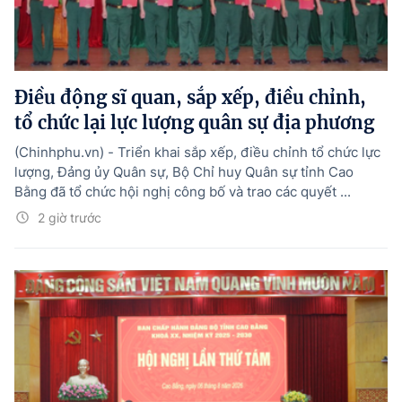
Điều động sĩ quan, sắp xếp, điều chỉnh,
tổ chức lại lực lượng quân sự địa phương
(Chinhphu.vn) - Triển khai sắp xếp, điều chỉnh tổ chức lực
lượng, Đảng ủy Quân sự, Bộ Chỉ huy Quân sự tỉnh Cao
Bằng đã tổ chức hội nghị công bố và trao các quyết ...
2 giờ trước