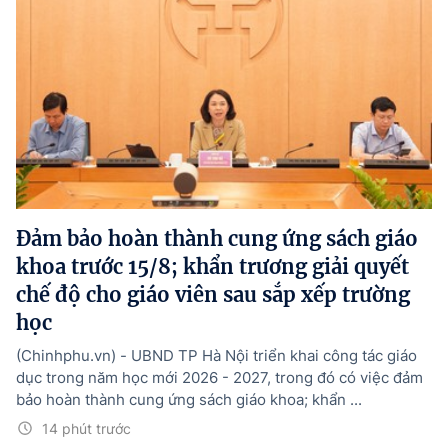
Đảm bảo hoàn thành cung ứng sách giáo
khoa trước 15/8; khẩn trương giải quyết
chế độ cho giáo viên sau sắp xếp trường
học
(Chinhphu.vn) - UBND TP Hà Nội triển khai công tác giáo
dục trong năm học mới 2026 - 2027, trong đó có việc đảm
bảo hoàn thành cung ứng sách giáo khoa; khẩn ...
14 phút trước