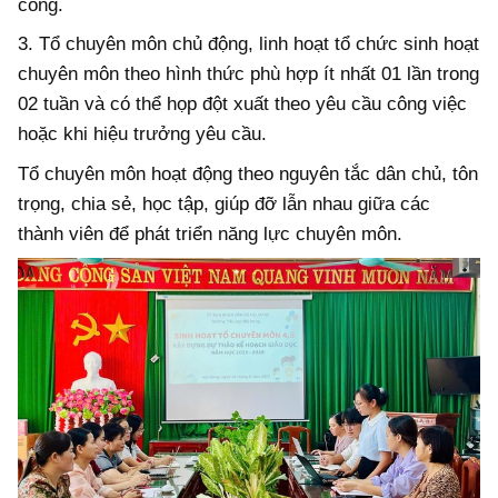
công.
3. Tổ chuyên môn chủ động, linh hoạt tổ chức sinh hoạt
chuyên môn theo hình thức phù hợp ít nhất 01 lần trong
02 tuần và có thể họp đột xuất theo yêu cầu công việc
hoặc khi hiệu trưởng yêu cầu.
Tổ chuyên môn hoạt động theo nguyên tắc dân chủ, tôn
trọng, chia sẻ, học tập, giúp đỡ lẫn nhau giữa các
thành viên để phát triển năng lực chuyên môn.