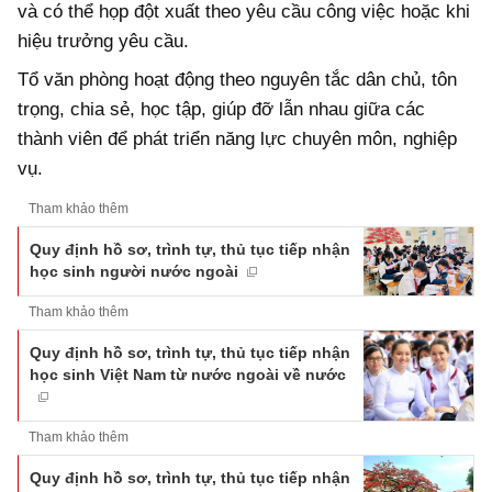
và có thể họp đột xuất theo yêu cầu công việc hoặc khi
hiệu trưởng yêu cầu.
Tổ văn phòng hoạt động theo nguyên tắc dân chủ, tôn
trọng, chia sẻ, học tập, giúp đỡ lẫn nhau giữa các
thành viên để phát triển năng lực chuyên môn, nghiệp
vụ.
Tham khảo thêm
Quy định hồ sơ, trình tự, thủ tục tiếp nhận
học sinh người nước ngoài
Tham khảo thêm
Quy định hồ sơ, trình tự, thủ tục tiếp nhận
học sinh Việt Nam từ nước ngoài về nước
Tham khảo thêm
Quy định hồ sơ, trình tự, thủ tục tiếp nhận