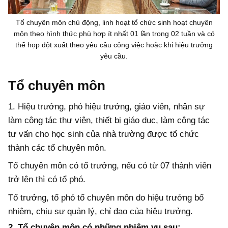
Tổ chuyên môn chủ động, linh hoạt tổ chức sinh hoạt chuyên
môn theo hình thức phù hợp ít nhất 01 lần trong 02 tuần và có
thể họp đột xuất theo yêu cầu công việc hoặc khi hiệu trưởng
yêu cầu.
Tổ chuyên môn
1. Hiệu trưởng, phó hiệu trưởng, giáo viên, nhân sự
làm công tác thư viện, thiết bị giáo dục, làm công tác
tư vấn cho học sinh của nhà trường được tổ chức
thành các tổ chuyên môn.
Tổ chuyên môn có tổ trưởng, nếu có từ 07 thành viên
trở lên thì có tổ phó.
Tổ trưởng, tổ phó tổ chuyên môn do hiệu trưởng bổ
nhiệm, chịu sự quản lý, chỉ đạo của hiệu trưởng.
2. Tổ chuyên môn có những nhiệm vụ sau: