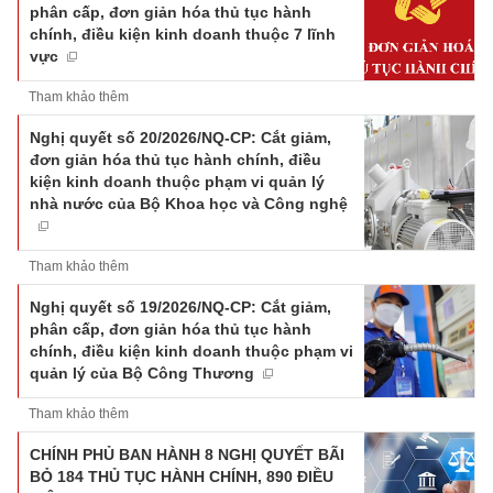
phân cấp, đơn giản hóa thủ tục hành
chính, điều kiện kinh doanh thuộc 7 lĩnh
vực
Tham khảo thêm
Nghị quyết số 20/2026/NQ-CP: Cắt giảm,
đơn giản hóa thủ tục hành chính, điều
kiện kinh doanh thuộc phạm vi quản lý
nhà nước của Bộ Khoa học và Công nghệ
Tham khảo thêm
Nghị quyết số 19/2026/NQ-CP: Cắt giảm,
phân cấp, đơn giản hóa thủ tục hành
chính, điều kiện kinh doanh thuộc phạm vi
quản lý của Bộ Công Thương
Tham khảo thêm
CHÍNH PHỦ BAN HÀNH 8 NGHỊ QUYẾT BÃI
BỎ 184 THỦ TỤC HÀNH CHÍNH, 890 ĐIỀU