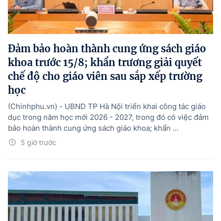
Đảm bảo hoàn thành cung ứng sách giáo
khoa trước 15/8; khẩn trương giải quyết
chế độ cho giáo viên sau sắp xếp trường
học
(Chinhphu.vn) - UBND TP Hà Nội triển khai công tác giáo
dục trong năm học mới 2026 - 2027, trong đó có việc đảm
bảo hoàn thành cung ứng sách giáo khoa; khẩn ...
5 giờ trước