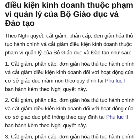
điều kiện kinh doanh thuộc phạm
vi quản lý của Bộ Giáo dục và
Đào tạo
Theo Nghị quyết, cắt giảm, phân cấp, đơn giản hóa thủ
tục hành chính và cắt giảm điều kiện kinh doanh thuộc
phạm vi quản lý của Bộ Giáo dục và Đào tạo như sau:
1. Cắt giảm, phân cấp, đơn giản hóa thủ tục hành chính
và cắt giảm điều kiện kinh doanh đối với hoạt động của
cơ sở giáo dục mầm non theo quy định tại
Phụ lục I
ban hành kèm theo Nghị quyết này.
2. Cắt giảm, phân cấp, đơn giản hóa thủ tục hành chính
và cắt giảm điều kiện kinh doanh đối với hoạt động của
cơ sở giáo dục phổ thông theo quy định tại
Phụ lục II
ban hành kèm theo Nghị quyết này.
3. Cắt giảm, phân cấp, đơn giản hóa thủ tục hành chính