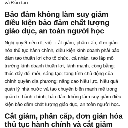
và Đào tạo.
Bảo đảm không làm suy giảm
điều kiện bảo đảm chất lượng
giáo dục, an toàn người học
Nghị quyết nêu rõ, việc cắt giảm, phân cấp, đơn giản
hóa thủ tục hành chính, điều kiện kinh doanh phải bảo
đảm tạo thuận lợi cho tổ chức, cá nhân, tạo lập môi
trường kinh doanh thuận lợi, lành mạnh, công bằng;
thúc đẩy đổi mới, sáng tạo; tăng tính chủ động của
chính quyền địa phương; nâng cao hiệu lực, hiệu quả
quản lý nhà nước và tạo chuyển biến mạnh mẽ trong
quản trị hành chính; bảo đảm không làm suy giảm điều
kiện bảo đảm chất lượng giáo dục, an toàn người học.
Cắt giảm, phân cấp, đơn giản hóa
thủ tục hành chính và cắt giảm