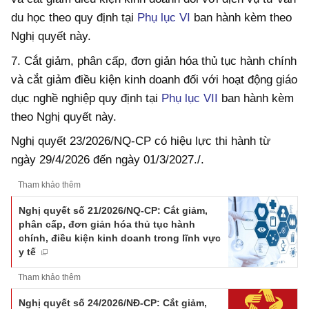
du học theo quy định tại
Phụ lục VI
ban hành kèm theo
Nghị quyết này.
7. Cắt giảm, phân cấp, đơn giản hóa thủ tục hành chính
và cắt giảm điều kiện kinh doanh đối với hoạt động giáo
dục nghề nghiệp quy định tại
Phụ lục VII
ban hành kèm
theo Nghị quyết này.
Nghị quyết 23/2026/NQ-CP có hiệu lực thi hành từ
ngày 29/4/2026 đến ngày 01/3/2027./.
Tham khảo thêm
Nghị quyết số 21/2026/NQ-CP: Cắt giảm,
phân cấp, đơn giản hóa thủ tục hành
chính, điều kiện kinh doanh trong lĩnh vực
y tế
Tham khảo thêm
Nghị quyết số 24/2026/NĐ-CP: Cắt giảm,