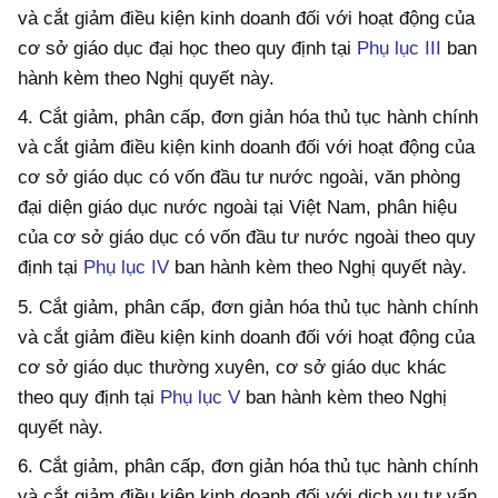
và cắt giảm điều kiện kinh doanh đối với hoạt động của
cơ sở giáo dục đại học theo quy định tại
Phụ lục III
ban
hành kèm theo Nghị quyết này.
4. Cắt giảm, phân cấp, đơn giản hóa thủ tục hành chính
và cắt giảm điều kiện kinh doanh đối với hoạt động của
cơ sở giáo dục có vốn đầu tư nước ngoài, văn phòng
đại diện giáo dục nước ngoài tại Việt Nam, phân hiệu
của cơ sở giáo dục có vốn đầu tư nước ngoài theo quy
định tại
Phụ lục IV
ban hành kèm theo Nghị quyết này.
5. Cắt giảm, phân cấp, đơn giản hóa thủ tục hành chính
và cắt giảm điều kiện kinh doanh đối với hoạt động của
cơ sở giáo dục thường xuyên, cơ sở giáo dục khác
theo quy định tại
Phụ lục V
ban hành kèm theo Nghị
quyết này.
6. Cắt giảm, phân cấp, đơn giản hóa thủ tục hành chính
và cắt giảm điều kiện kinh doanh đối với dịch vụ tư vấn