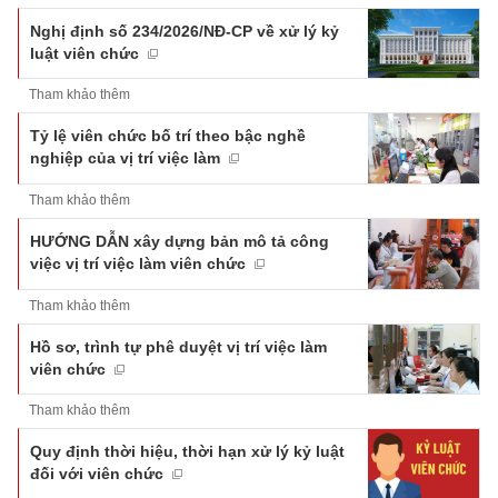
Nghị định số 234/2026/NĐ-CP về xử lý kỷ
luật viên chức
Tham khảo thêm
Tỷ lệ viên chức bố trí theo bậc nghề
nghiệp của vị trí việc làm
Tham khảo thêm
HƯỚNG DẪN xây dựng bản mô tả công
việc vị trí việc làm viên chức
Tham khảo thêm
Hồ sơ, trình tự phê duyệt vị trí việc làm
viên chức
Tham khảo thêm
Quy định thời hiệu, thời hạn xử lý kỷ luật
đối với viên chức