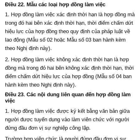
Điều 22. Mẫu các loại hợp đồng làm việc
1. Hợp đồng làm việc xác định thời hạn là hợp đồng mà
trong đó hai bên xác định thời hạn, thời điểm chấm dứt
hiệu lực của hợp đồng theo quy định của pháp luật về
lao động (Mẫu số 02 hoặc Mẫu số 03 ban hành kèm
theo Nghị định này).
2. Hợp đồng làm việc không xác định thời hạn là hợp
đồng mà trong đó hai bên không xác định thời hạn, thời
điểm chấm dứt hiệu lực của hợp đồng (Mẫu số 04 ban
hành kèm theo Nghị định này).
Điều 23. Các nội dung liên quan đến hợp đồng làm
việc
1. Hợp đồng làm việc được ký kết bằng văn bản giữa
người được tuyển dụng vào làm viên chức với người
đứng đầu đơn vị sự nghiệp công lập.
Trường hợp viên chức là người đứng đầu đơn vị sự