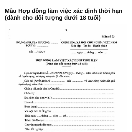
Mẫu Hợp đồng làm việc xác định thời hạn
(dành cho đối tượng dưới 18 tuổi)