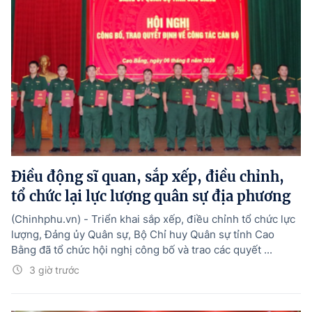
Điều động sĩ quan, sắp xếp, điều chỉnh,
tổ chức lại lực lượng quân sự địa phương
(Chinhphu.vn) - Triển khai sắp xếp, điều chỉnh tổ chức lực
lượng, Đảng ủy Quân sự, Bộ Chỉ huy Quân sự tỉnh Cao
Bằng đã tổ chức hội nghị công bố và trao các quyết ...
3 giờ trước