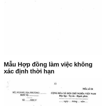
Mẫu Hợp đồng làm việc không
xác định thời hạn