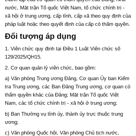
nước, Mặt trận Tổ quốc Việt Nam, tổ chức chính trị -
xã hội ở trung ương, cấp tỉnh, cấp xã theo quy định của
pháp luật hoặc theo quyết định của cấp có thẩm quyền.
Đối tượng áp dụng
1. Viên chức quy định tại Điều 1 Luật Viên chức số
129/2025/QH15.
2. Cơ quan quản lý viên chức, bao gồm:
a) Văn phòng Trung ương Đảng, Cơ quan Ủy ban Kiểm
tra Trung ương, các Ban Đảng Trung ương, cơ quan có
thẩm quyền khác của Đảng; Mặt trận Tổ quốc Việt
Nam, các tổ chức chính trị - xã hội ở trung ương;
b) Ban Thường vụ tỉnh ủy, thành ủy trực thuộc trung
ương;
c) Văn phòng Quốc hội, Văn phòng Chủ tịch nước,