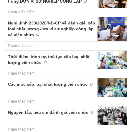
trong ĐƠN VỊ SỰ NGHIỆP CÔNG LẬP
Tham khảo thêm
Nghị định 233/2026/NĐ-CP về đánh giá, xếp
loại chất lượng đơn vị sự nghiệp công lập
và viên chức
Tham khảo thêm
Thời điểm, trình tự, thủ tục xếp loại chất
lượng viên chức
Tham khảo thêm
Các mức xếp loại chất lượng viên chức
Tham khảo thêm
Nguyên tắc, tiêu chí đánh giá viên chức
Tham khảo thêm