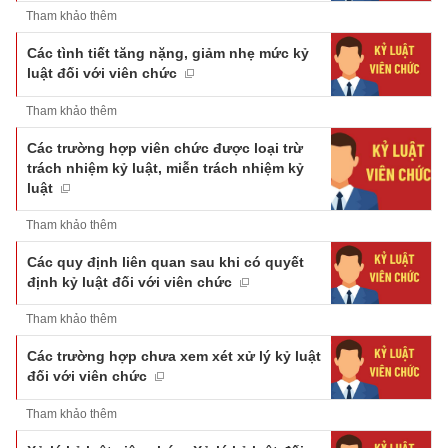
Tham khảo thêm
Các tình tiết tăng nặng, giảm nhẹ mức kỷ
luật đối với viên chức
Tham khảo thêm
Các trường hợp viên chức được loại trừ
trách nhiệm kỷ luật, miễn trách nhiệm kỷ
luật
Tham khảo thêm
Các quy định liên quan sau khi có quyết
định kỷ luật đối với viên chức
Tham khảo thêm
Các trường hợp chưa xem xét xử lý kỷ luật
đối với viên chức
Tham khảo thêm