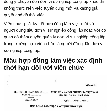
đồng ý chuyển đến đơn vị sự nghiệp công lập khác thì
không thực hiện việc tuyển dụng mới và không giải
quyết chế độ thôi việc.
Viên chức phải ký kết hợp đồng làm việc mới với
người đứng đầu đơn vị sự nghiệp công lập hoặc với cơ
quan có thầm quyền quản lý đơn vị sự nghiệp công lập
trong trường hợp viên chức là người đứng đầu đơn vị
sự nghiệp công lập.
Mẫu hợp đồng làm việc xác định
thời hạn đối với viên chức