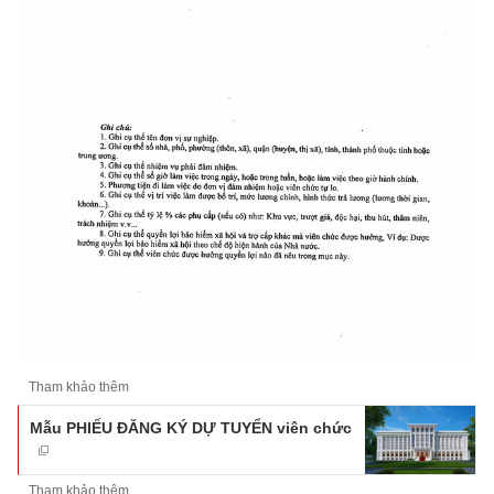
Tham khảo thêm
Mẫu PHIẾU ĐĂNG KÝ DỰ TUYỂN viên chức
Tham khảo thêm