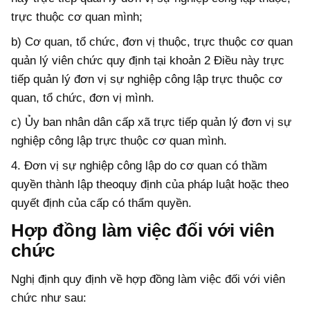
trực thuộc cơ quan mình;
b) Cơ quan, tổ chức, đơn vị thuộc, trực thuộc cơ quan
quản lý viên chức quy định tại khoản 2 Điều này trực
tiếp quản lý đơn vị sự nghiệp công lập trực thuộc cơ
quan, tổ chức, đơn vị mình.
c) Ủy ban nhân dân cấp xã trực tiếp quản lý đơn vị sự
nghiệp công lập trực thuộc cơ quan mình.
4. Đơn vị sự nghiệp công lập do cơ quan có thầm
quyền thành lập theoquy định của pháp luật hoặc theo
quyết định của cấp có thẩm quyền.
Hợp đồng làm việc đối với viên
chức
Nghị định quy định về hợp đồng làm việc đối với viên
chức như sau: