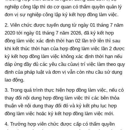
nghiệp công lập thì do cơ quan có thẩm quyền quản lý
đơn vị sự nghiệp công lập ký kết hợp đồng làm việc.
2. Viên chức được tuyển dụng từ ngày 01 tháng 7 năm
2020 tới ngày 01 tháng 7 năm 2026, đã ký kết hợp
đồng làm việc xác định thời hạn 02 lần trở lên thì sau
khi kết thúc thời hạn của hợp đồng làm việc lần 2 được
ký kết hợp đồng làm việc không xác định thời hạn nếu
đáp ứng đầy đủ các yêu cầu củavị trí việc làm theo quy
định của pháp luật và đơn vị vẫn còn nhu cầu sử dụng
lao động.
3. Trong quá trình thực hiện hợp đồng làm việc, nếu có
thay đổi nội dung hợp đồng làm việc thì các bên thỏa
thuận về nội dung thay đổi đó và ký kết phụ lục hợp
đồng làm việc hoặc ký kết hợp đồng làm việc mới.
4. Trường hợp viên chức được cấp có thẩm quyền